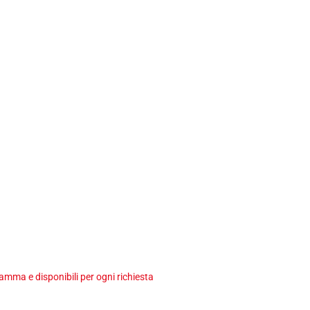
ma e disponibili per ogni richiesta