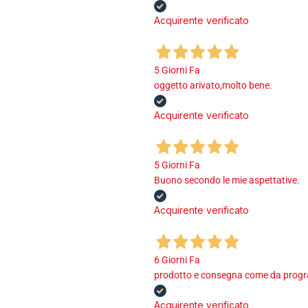
Acquirente verificato
5 Giorni Fa
oggetto arivato,molto bene.
Acquirente verificato
5 Giorni Fa
Buono secondo le mie aspettative.
Acquirente verificato
6 Giorni Fa
prodotto e consegna come da program
Acquirente verificato