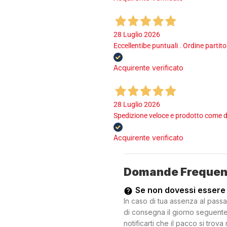
28 Luglio 2026
Eccellentibe puntuali . Ordine partito
Acquirente verificato
28 Luglio 2026
Spedizione veloce e prodotto come d
Acquirente verificato
Domande Frequen
Se non dovessi essere
In caso di tua assenza al passa
di consegna il giorno seguente.
notificarti che il pacco si trova