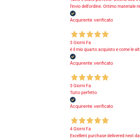
l'invio dell'ordine. Ottimo materiale r
Acquirente verificato
3 Giorni Fa
è il mio quarto acquisto e come le al
Acquirente verificato
3 Giorni Fa
Tutto perfetto
Acquirente verificato
4 Giorni Fa
Excellent purchase delivered next d