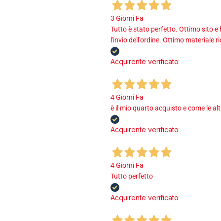
3 Giorni Fa
Tutto è stato perfetto. Ottimo sito e
l'invio dell'ordine. Ottimo materiale r
Acquirente verificato
4 Giorni Fa
è il mio quarto acquisto e come le al
Acquirente verificato
4 Giorni Fa
Tutto perfetto
Acquirente verificato