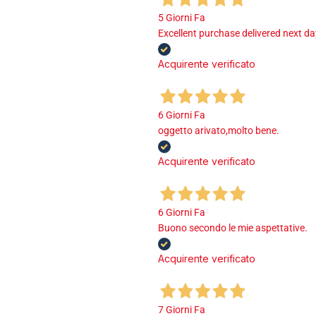
5 Giorni Fa
Excellent purchase delivered next d
Acquirente verificato
6 Giorni Fa
oggetto arivato,molto bene.
Acquirente verificato
6 Giorni Fa
Buono secondo le mie aspettative.
Acquirente verificato
7 Giorni Fa