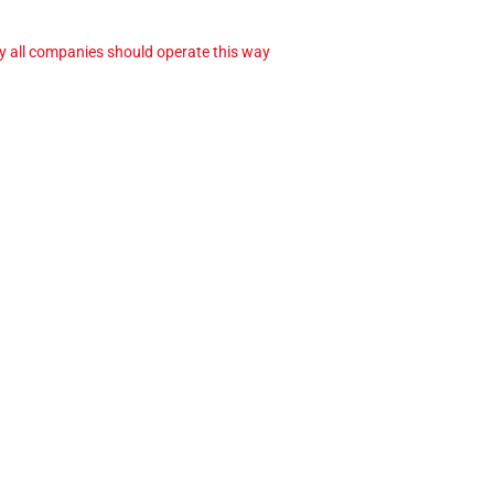
ay all companies should operate this way