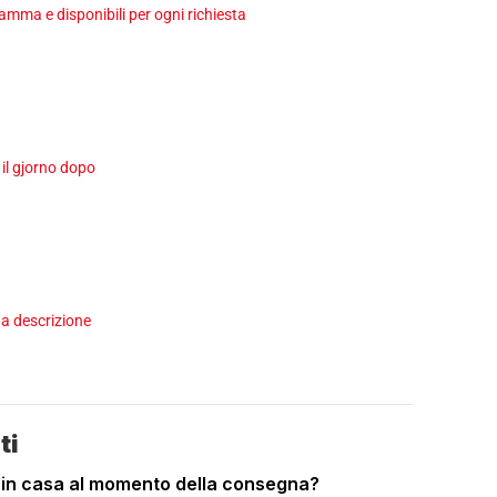
ma e disponibili per ogni richiesta
 il gjorno dopo
a descrizione
ti
 in casa al momento della consegna?