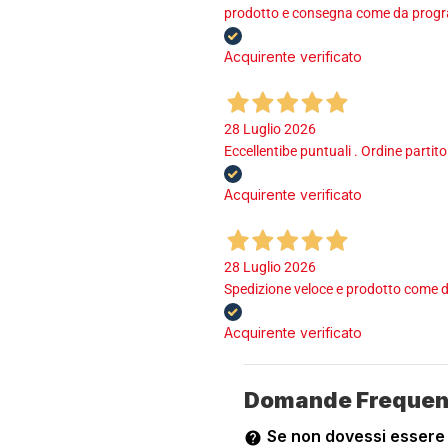
prodotto e consegna come da program
Acquirente verificato
28 Luglio 2026
Eccellentibe puntuali . Ordine partito
Acquirente verificato
28 Luglio 2026
Spedizione veloce e prodotto come d
Acquirente verificato
Domande Frequen
Se non dovessi essere