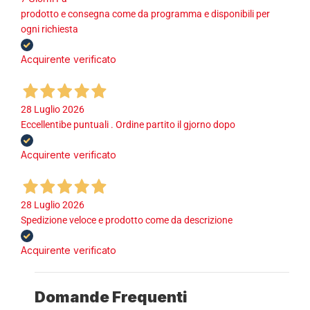
prodotto e consegna come da programma e disponibili per
ogni richiesta
Acquirente verificato
28 Luglio 2026
Eccellentibe puntuali . Ordine partito il gjorno dopo
Acquirente verificato
28 Luglio 2026
Spedizione veloce e prodotto come da descrizione
Acquirente verificato
Domande Frequenti