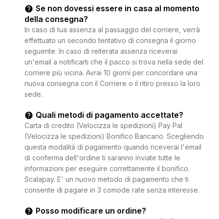
Se non dovessi essere in casa al momento
della consegna?
In caso di tua assenza al passaggio del corriere, verrà
effettuato un secondo tentativo di consegna il giorno
seguente. In caso di reiterata assenza riceverai
un'email a notificarti che il pacco si trova nella sede del
corriere più vicina. Avrai 10 giorni per concordare una
nuova consegna con il Corriere o il ritiro presso la loro
sede.
Quali metodi di pagamento accettate?
Carta di credito (Velocizza le spedizioni) Pay Pal
(Velocizza le spedizioni) Bonifico Bancario. Scegliendo
questa modalità di pagamento quando riceverai l'email
di conferma dell'ordine ti saranno inviate tutte le
informazioni per eseguire correttamente il bonifico.
Scalapay. E' un nuovo metodo di pagamento che ti
consente di pagare in 3 comode rate senza interesse.
Posso modificare un ordine?