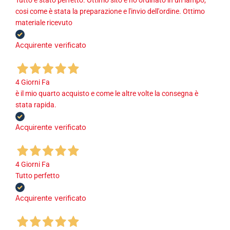
cosi come è stata la preparazione e l'invio dell'ordine. Ottimo
materiale ricevuto
Acquirente verificato
4 Giorni Fa
è il mio quarto acquisto e come le altre volte la consegna è
stata rapida.
Acquirente verificato
4 Giorni Fa
Tutto perfetto
Acquirente verificato