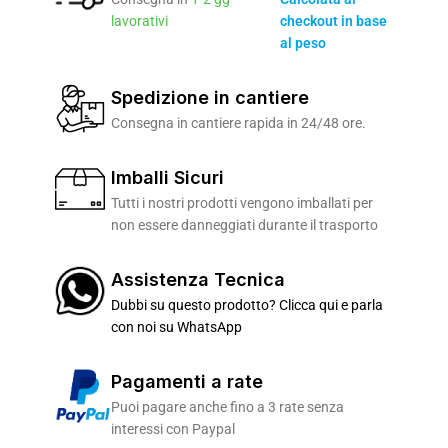
lavorativi
checkout in base
al peso
Spedizione in cantiere
Consegna in cantiere rapida in 24/48 ore.
Imballi Sicuri
Tutti i nostri prodotti vengono imballati per
non essere danneggiati durante il trasporto
Assistenza Tecnica
Dubbi su questo prodotto? Clicca qui e parla
con noi su WhatsApp
Pagamenti a rate
Puoi pagare anche fino a 3 rate senza
interessi con Paypal