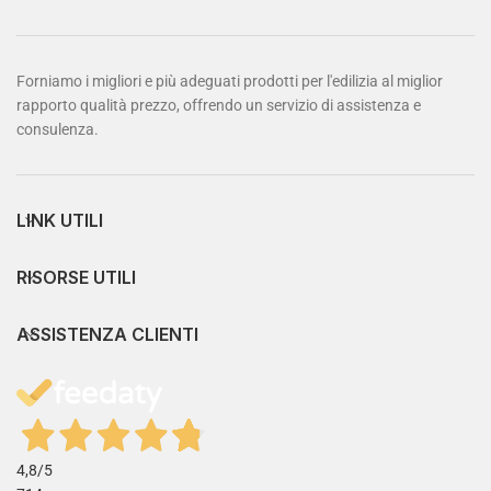
Forniamo i migliori e più adeguati prodotti per l'edilizia al miglior
rapporto qualità prezzo, offrendo un servizio di assistenza e
consulenza.
LINK UTILI
RISORSE UTILI
ASSISTENZA CLIENTI
4,8
/5