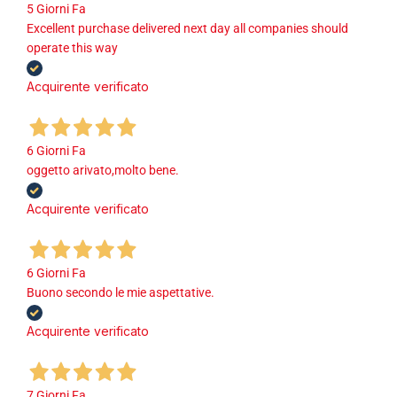
5 Giorni Fa
Excellent purchase delivered next day all companies should
operate this way
Acquirente verificato
6 Giorni Fa
oggetto arivato,molto bene.
Acquirente verificato
6 Giorni Fa
Buono secondo le mie aspettative.
Acquirente verificato
7 Giorni Fa