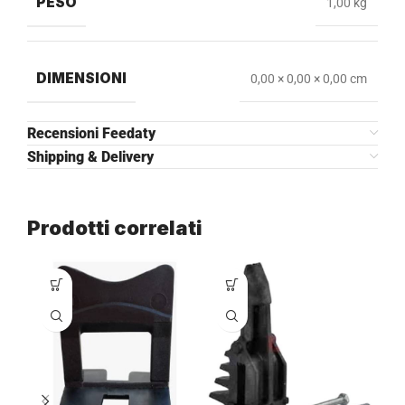
PESO
1,00 kg
DIMENSIONI
0,00 × 0,00 × 0,00 cm
Recensioni Feedaty
Shipping & Delivery
Prodotti correlati