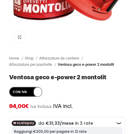
Clicca per ingrandire
Home
Shop
Attrezzature da cantiere
Attrezzature per piastrelle
Ventosa geco e-power 2 montolit
Ventosa geco e-power 2 montolit
94,00
€
IVA incl.
Iva Inclusa