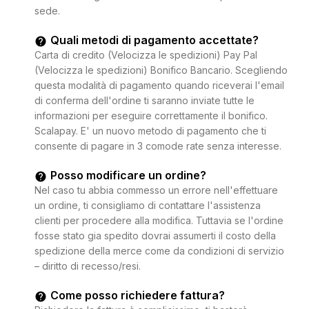
sede.
Quali metodi di pagamento accettate?
Carta di credito (Velocizza le spedizioni) Pay Pal
(Velocizza le spedizioni) Bonifico Bancario. Scegliendo
questa modalità di pagamento quando riceverai l'email
di conferma dell'ordine ti saranno inviate tutte le
informazioni per eseguire correttamente il bonifico.
Scalapay. E' un nuovo metodo di pagamento che ti
consente di pagare in 3 comode rate senza interesse.
Posso modificare un ordine?
Nel caso tu abbia commesso un errore nell'effettuare
un ordine, ti consigliamo di contattare l'assistenza
clienti per procedere alla modifica. Tuttavia se l'ordine
fosse stato gia spedito dovrai assumerti il costo della
spedizione della merce come da condizioni di servizio
– diritto di recesso/resi.
Come posso richiedere fattura?