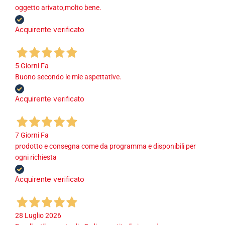
oggetto arivato,molto bene.
Acquirente verificato
5 Giorni Fa
Buono secondo le mie aspettative.
Acquirente verificato
7 Giorni Fa
prodotto e consegna come da programma e disponibili per
ogni richiesta
Acquirente verificato
28 Luglio 2026