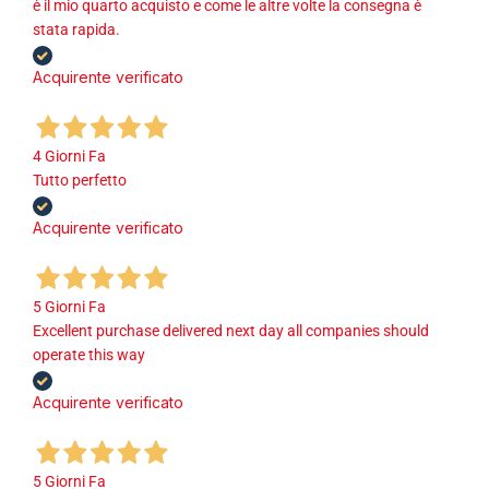
è il mio quarto acquisto e come le altre volte la consegna è
stata rapida.
Acquirente verificato
4 Giorni Fa
Tutto perfetto
Acquirente verificato
5 Giorni Fa
Excellent purchase delivered next day all companies should
operate this way
Acquirente verificato
5 Giorni Fa