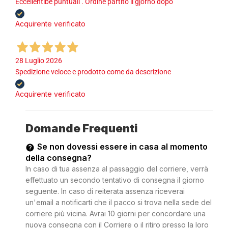
Eccellentibe puntuali . Ordine partito il gjorno dopo
Acquirente verificato
28 Luglio 2026
Spedizione veloce e prodotto come da descrizione
Acquirente verificato
Domande Frequenti
Se non dovessi essere in casa al momento
della consegna?
In caso di tua assenza al passaggio del corriere, verrà
effettuato un secondo tentativo di consegna il giorno
seguente. In caso di reiterata assenza riceverai
un'email a notificarti che il pacco si trova nella sede del
corriere più vicina. Avrai 10 giorni per concordare una
nuova consegna con il Corriere o il ritiro presso la loro