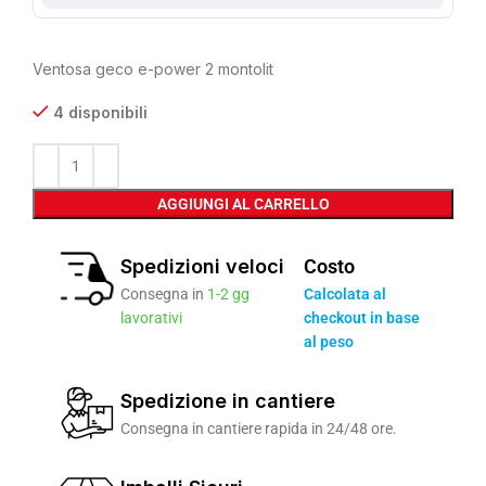
Ventosa geco e-power 2 montolit
4 disponibili
AGGIUNGI AL CARRELLO
Spedizioni veloci
Costo
Consegna in
1-2 gg
Calcolata al
lavorativi
checkout in base
al peso
Spedizione in cantiere
Consegna in cantiere rapida in 24/48 ore.