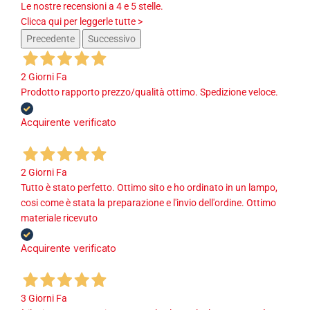
Le nostre recensioni a 4 e 5 stelle.
Clicca qui per leggerle tutte >
Precedente
Successivo
2 Giorni Fa
Prodotto rapporto prezzo/qualità ottimo. Spedizione veloce.
Acquirente verificato
2 Giorni Fa
Tutto è stato perfetto. Ottimo sito e ho ordinato in un lampo,
cosi come è stata la preparazione e l'invio dell'ordine. Ottimo
materiale ricevuto
Acquirente verificato
3 Giorni Fa