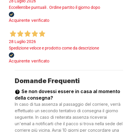
28 Luglio 2026
Eccellentibe puntuali . Ordine partito il gjorno dopo
Acquirente verificato
28 Luglio 2026
Spedizione veloce e prodotto come da descrizione
Acquirente verificato
Domande Frequenti
Se non dovessi essere in casa al momento
della consegna?
In caso di tua assenza al passaggio del corriere, verrà
effettuato un secondo tentativo di consegna il giorno
seguente. In caso di reiterata assenza riceverai
un'email a notificarti che il pacco si trova nella sede del
corriere più vicina. Avrai 10 giorni per concordare una