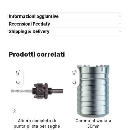
Informazioni aggiuntive
Recensioni Feedaty
Shipping & Delivery
Prodotti correlati
Albero completo di
Corona al widia ø
punta pilota per seghe
50mm