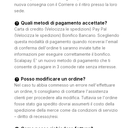
nuova consegna con il Corriere o il ritiro presso la loro
sede.
Quali metodi di pagamento accettate?
Carta di credito (Velocizza le spedizioni) Pay Pal
(Velocizza le spedizioni) Bonifico Bancario. Scegliendo
questa modalità di pagamento quando riceverai l'email
di conferma dell'ordine ti saranno inviate tutte le
informazioni per eseguire correttamente il bonifico.
Scalapay. E' un nuovo metodo di pagamento che ti
consente di pagare in 3 comode rate senza interesse.
Posso modificare un ordine?
Nel caso tu abbia commesso un errore nell'effettuare
un ordine, ti consigliamo di contattare l'assistenza
clienti per procedere alla modifica. Tuttavia se l'ordine
fosse stato gia spedito dovrai assumerti il costo della
spedizione della merce come da condizioni di servizio
– diritto di recesso/resi.