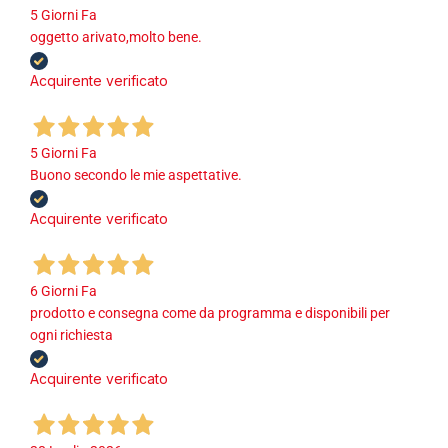
5 Giorni Fa
oggetto arivato,molto bene.
Acquirente verificato
5 Giorni Fa
Buono secondo le mie aspettative.
Acquirente verificato
6 Giorni Fa
prodotto e consegna come da programma e disponibili per
ogni richiesta
Acquirente verificato