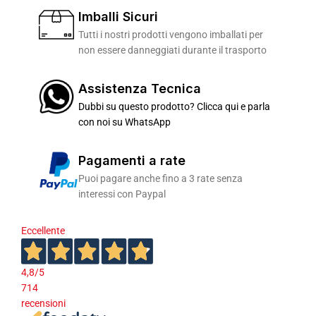
Imballi Sicuri
Tutti i nostri prodotti vengono imballati per
non essere danneggiati durante il trasporto
Assistenza Tecnica
Dubbi su questo prodotto? Clicca qui e parla
con noi su WhatsApp
Pagamenti a rate
Puoi pagare anche fino a 3 rate senza
interessi con Paypal
Eccellente
4,8
/5
714
recensioni