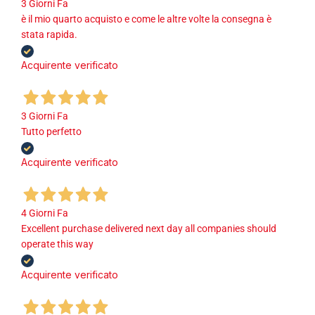
3 Giorni Fa
è il mio quarto acquisto e come le altre volte la consegna è
stata rapida.
Acquirente verificato
3 Giorni Fa
Tutto perfetto
Acquirente verificato
4 Giorni Fa
Excellent purchase delivered next day all companies should
operate this way
Acquirente verificato