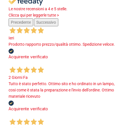
Le nostre recensioni a 4 e 5 stelle.
Clicca qui per leggerle tutte >
Precedente
Successivo
Ieri
Prodotto rapporto prezzo/qualità ottimo. Spedizione veloce.
Acquirente verificato
2 Giorni Fa
Tutto è stato perfetto. Ottimo sito e ho ordinato in un lampo,
cosi come è stata la preparazione e l'invio dell'ordine. Ottimo
materiale ricevuto
Acquirente verificato