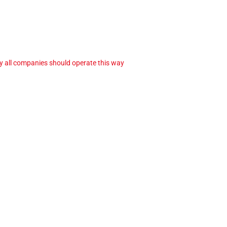
ay all companies should operate this way