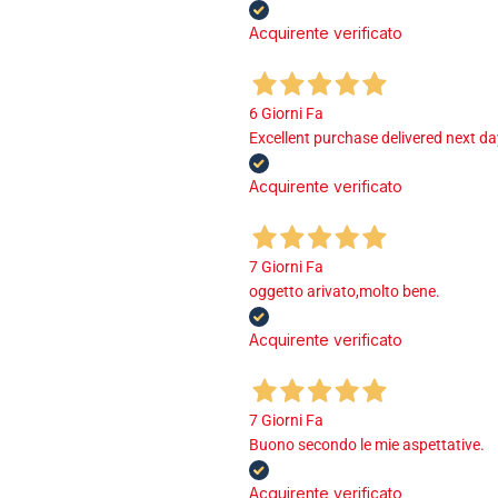
Acquirente verificato
6 Giorni Fa
Excellent purchase delivered next d
Acquirente verificato
7 Giorni Fa
oggetto arivato,molto bene.
Acquirente verificato
7 Giorni Fa
Buono secondo le mie aspettative.
Acquirente verificato