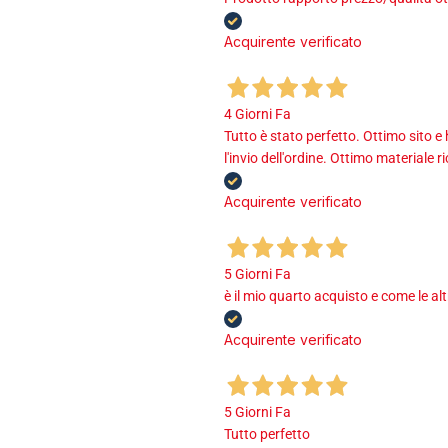
Acquirente verificato
4 Giorni Fa
Tutto è stato perfetto. Ottimo sito e
l'invio dell'ordine. Ottimo materiale r
Acquirente verificato
5 Giorni Fa
è il mio quarto acquisto e come le al
Acquirente verificato
5 Giorni Fa
Tutto perfetto