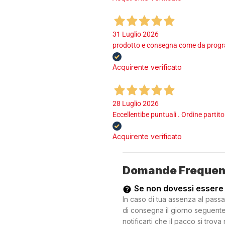
31 Luglio 2026
prodotto e consegna come da program
Acquirente verificato
28 Luglio 2026
Eccellentibe puntuali . Ordine partito
Acquirente verificato
Domande Frequen
Se non dovessi essere
In caso di tua assenza al passa
di consegna il giorno seguente.
notificarti che il pacco si trova