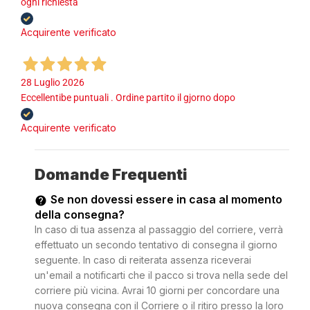
ogni richiesta
Acquirente verificato
28 Luglio 2026
Eccellentibe puntuali . Ordine partito il gjorno dopo
Acquirente verificato
Domande Frequenti
Se non dovessi essere in casa al momento
della consegna?
In caso di tua assenza al passaggio del corriere, verrà
effettuato un secondo tentativo di consegna il giorno
seguente. In caso di reiterata assenza riceverai
un'email a notificarti che il pacco si trova nella sede del
corriere più vicina. Avrai 10 giorni per concordare una
nuova consegna con il Corriere o il ritiro presso la loro