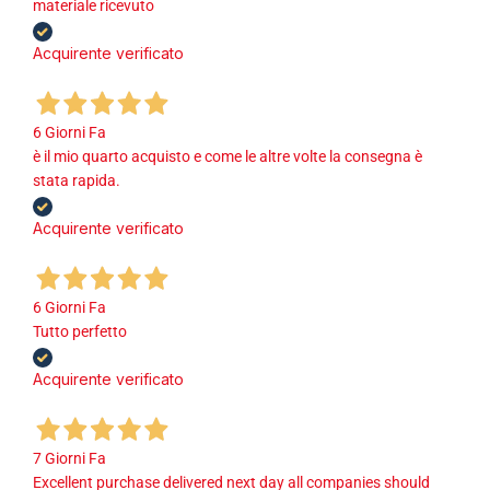
materiale ricevuto
Acquirente verificato
6 Giorni Fa
è il mio quarto acquisto e come le altre volte la consegna è
stata rapida.
Acquirente verificato
6 Giorni Fa
Tutto perfetto
Acquirente verificato
7 Giorni Fa
Excellent purchase delivered next day all companies should