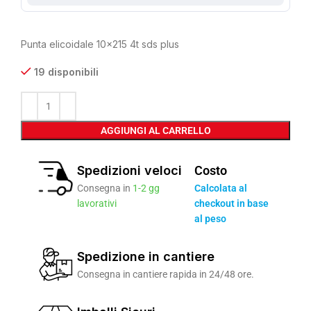
Punta elicoidale 10×215 4t sds plus
19 disponibili
AGGIUNGI AL CARRELLO
Spedizioni veloci
Costo
Consegna in
1-2 gg
Calcolata al
lavorativi
checkout in base
al peso
Spedizione in cantiere
Consegna in cantiere rapida in 24/48 ore.