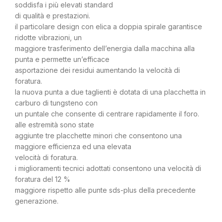
soddisfa i più elevati standard
di qualità e prestazioni.
il particolare design con elica a doppia spirale garantisce
ridotte vibrazioni, un
maggiore trasferimento dell’energia dalla macchina alla
punta e permette un’efficace
asportazione dei residui aumentando la velocità di
foratura.
la nuova punta a due taglienti è dotata di una placchetta in
carburo di tungsteno con
un puntale che consente di centrare rapidamente il foro.
alle estremità sono state
aggiunte tre placchette minori che consentono una
maggiore efficienza ed una elevata
velocità di foratura.
i miglioramenti tecnici adottati consentono una velocità di
foratura del 12 %
maggiore rispetto alle punte sds-plus della precedente
generazione.