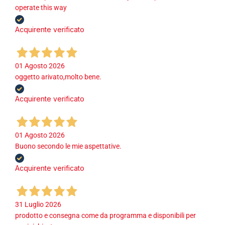
operate this way
Acquirente verificato
01 Agosto 2026
oggetto arivato,molto bene.
Acquirente verificato
01 Agosto 2026
Buono secondo le mie aspettative.
Acquirente verificato
31 Luglio 2026
prodotto e consegna come da programma e disponibili per