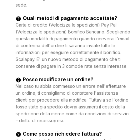
sede.
Quali metodi di pagamento accettate?
Carta di credito (Velocizza le spedizioni) Pay Pal
(Velocizza le spedizioni) Bonifico Bancario. Scegliendo
questa modalità di pagamento quando riceverai l'email
di conferma dell'ordine ti saranno inviate tutte le
informazioni per eseguire correttamente il bonifico.
Scalapay. E' un nuovo metodo di pagamento che ti
consente di pagare in 3 comode rate senza interesse.
Posso modificare un ordine?
Nel caso tu abbia commesso un errore nell'effettuare
un ordine, ti consigliamo di contattare l'assistenza
clienti per procedere alla modifica. Tuttavia se l'ordine
fosse stato gia spedito dovrai assumerti il costo della
spedizione della merce come da condizioni di servizio
– diritto di recesso/resi.
Come posso richiedere fattura?