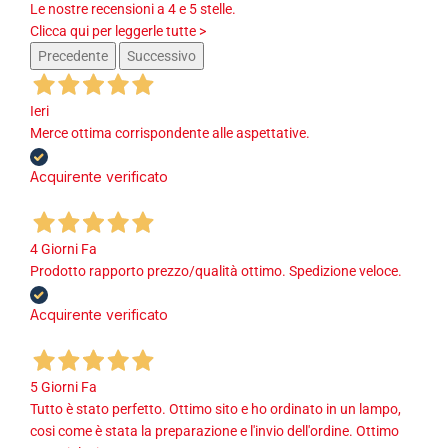
Le nostre recensioni a 4 e 5 stelle.
Clicca qui per leggerle tutte >
Precedente
Successivo
Ieri
Merce ottima corrispondente alle aspettative.
Acquirente verificato
4 Giorni Fa
Prodotto rapporto prezzo/qualità ottimo. Spedizione veloce.
Acquirente verificato
5 Giorni Fa
Tutto è stato perfetto. Ottimo sito e ho ordinato in un lampo,
cosi come è stata la preparazione e l'invio dell'ordine. Ottimo