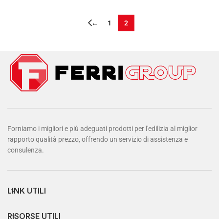
←
1
2
Forniamo i migliori e più adeguati prodotti per l'edilizia al miglior
rapporto qualità prezzo, offrendo un servizio di assistenza e
consulenza.
LINK UTILI
RISORSE UTILI