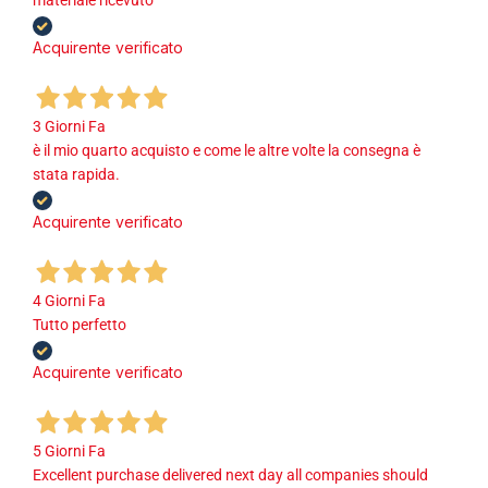
materiale ricevuto
Acquirente verificato
3 Giorni Fa
è il mio quarto acquisto e come le altre volte la consegna è
stata rapida.
Acquirente verificato
4 Giorni Fa
Tutto perfetto
Acquirente verificato
5 Giorni Fa
Excellent purchase delivered next day all companies should