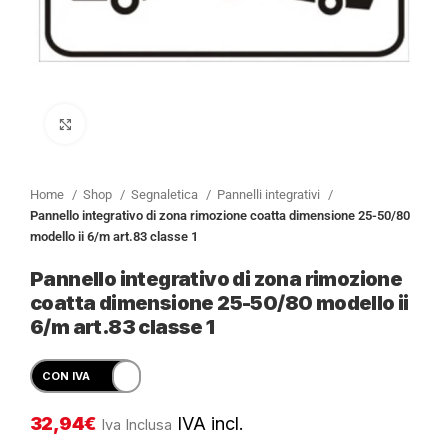
Clicca per ingrandire
Home
Shop
Segnaletica
Pannelli integrativi
Pannello integrativo di zona rimozione coatta dimensione 25-50/80
modello ii 6/m art.83 classe 1
Pannello integrativo di zona rimozione
coatta dimensione 25-50/80 modello ii
6/m art.83 classe 1
32,94
€
IVA incl.
Iva Inclusa