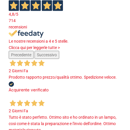
4,8
/5
714
recensioni
Le nostre recensioni a 4 e 5 stelle.
Clicca qui per leggerle tutte >
Precedente
Successivo
2 Giorni Fa
Prodotto rapporto prezzo/qualità ottimo. Spedizione veloce.
Acquirente verificato
2 Giorni Fa
Tutto è stato perfetto. Ottimo sito e ho ordinato in un lampo,
cosi come è stata la preparazione e l'invio dell'ordine. Ottimo