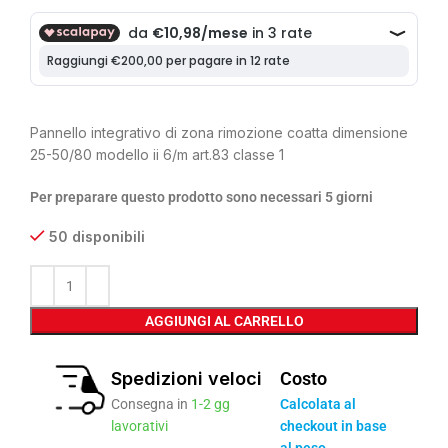
Pannello integrativo di zona rimozione coatta dimensione
25-50/80 modello ii 6/m art.83 classe 1
Per preparare questo prodotto sono necessari 5 giorni
50 disponibili
AGGIUNGI AL CARRELLO
Spedizioni veloci
Costo
Consegna in
1-2 gg
Calcolata al
lavorativi
checkout in base