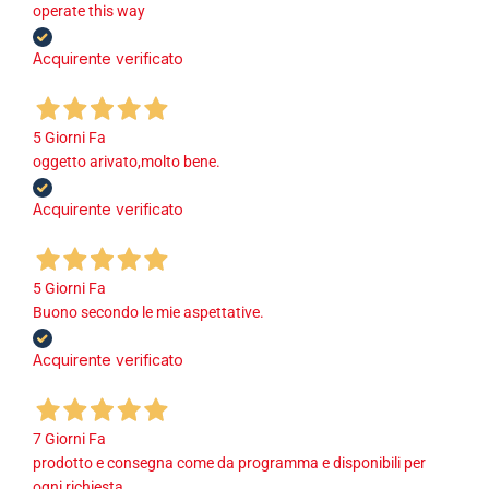
operate this way
Acquirente verificato
5 Giorni Fa
oggetto arivato,molto bene.
Acquirente verificato
5 Giorni Fa
Buono secondo le mie aspettative.
Acquirente verificato
7 Giorni Fa
prodotto e consegna come da programma e disponibili per
ogni richiesta