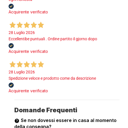
Acquirente verificato
28 Luglio 2026
Eccellentibe puntuali . Ordine partito il gjorno dopo
Acquirente verificato
28 Luglio 2026
Spedizione veloce e prodotto come da descrizione
Acquirente verificato
Domande Frequenti
Se non dovessi essere in casa al momento
della consegna?