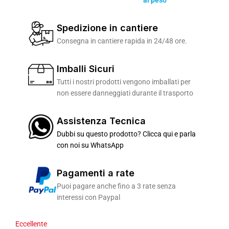
al peso
Spedizione in cantiere
Consegna in cantiere rapida in 24/48 ore.
Imballi Sicuri
Tutti i nostri prodotti vengono imballati per
non essere danneggiati durante il trasporto
Assistenza Tecnica
Dubbi su questo prodotto? Clicca qui e parla
con noi su WhatsApp
Pagamenti a rate
Puoi pagare anche fino a 3 rate senza
interessi con Paypal
Eccellente