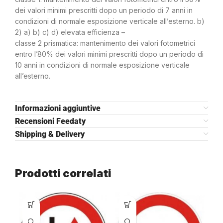
dei valori minimi prescritti dopo un periodo di 7 anni in
condizioni di normale esposizione verticale all’esterno. b)
2) a) b) c) d) elevata efficienza –
classe 2 prismatica: mantenimento dei valori fotometrici
entro l’80% dei valori minimi prescritti dopo un periodo di
10 anni in condizioni di normale esposizione verticale
all’esterno.
Informazioni aggiuntive
Recensioni Feedaty
Shipping & Delivery
Prodotti correlati