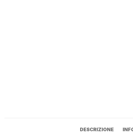
DESCRIZIONE
INF