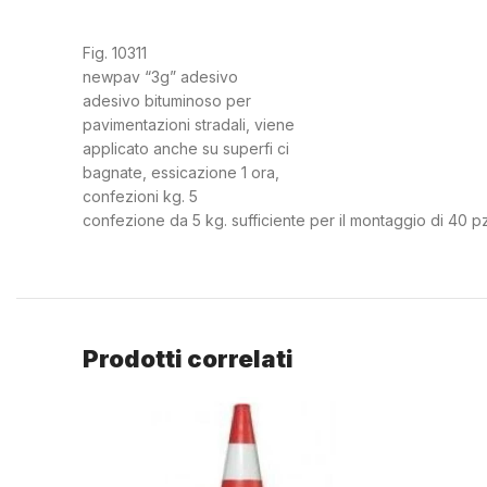
Fig. 10311
newpav “3g” adesivo
adesivo bituminoso per
pavimentazioni stradali, viene
applicato anche su superfi ci
bagnate, essicazione 1 ora,
confezioni kg. 5
confezione da 5 kg. sufficiente per il montaggio di 40 pz
Prodotti correlati