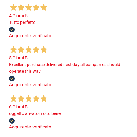
4 Giorni Fa
Tutto perfetto
Acquirente verificato
5 Giorni Fa
Excellent purchase delivered next day all companies should
operate this way
Acquirente verificato
6 Giorni Fa
oggetto arivato,molto bene.
Acquirente verificato