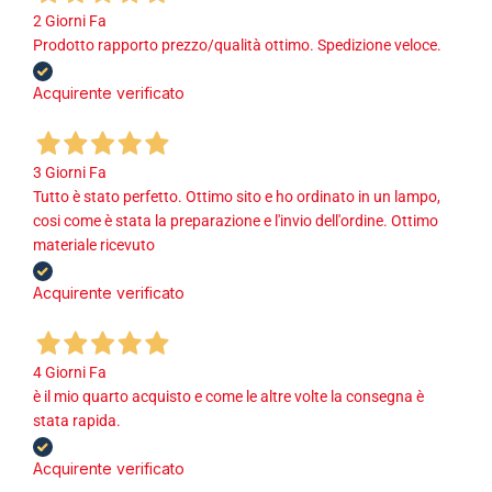
2 Giorni Fa
Prodotto rapporto prezzo/qualità ottimo. Spedizione veloce.
Acquirente verificato
3 Giorni Fa
Tutto è stato perfetto. Ottimo sito e ho ordinato in un lampo,
cosi come è stata la preparazione e l'invio dell'ordine. Ottimo
materiale ricevuto
Acquirente verificato
4 Giorni Fa
è il mio quarto acquisto e come le altre volte la consegna è
stata rapida.
Acquirente verificato