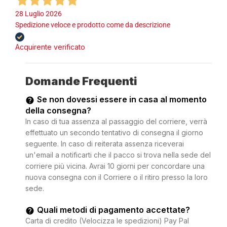
28 Luglio 2026
Spedizione veloce e prodotto come da descrizione
Acquirente verificato
Domande Frequenti
Se non dovessi essere in casa al momento
della consegna?
In caso di tua assenza al passaggio del corriere, verrà
effettuato un secondo tentativo di consegna il giorno
seguente. In caso di reiterata assenza riceverai
un'email a notificarti che il pacco si trova nella sede del
corriere più vicina. Avrai 10 giorni per concordare una
nuova consegna con il Corriere o il ritiro presso la loro
sede.
Quali metodi di pagamento accettate?
Carta di credito (Velocizza le spedizioni) Pay Pal