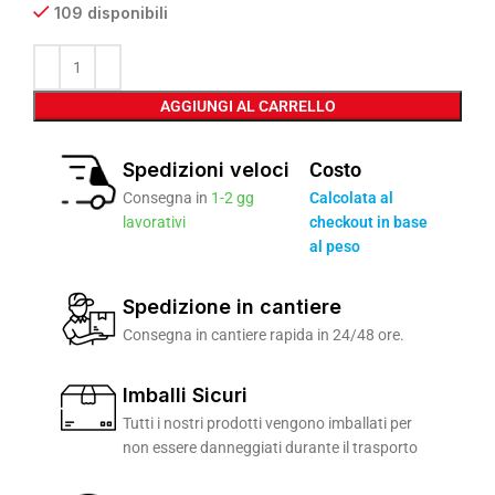
109 disponibili
AGGIUNGI AL CARRELLO
Spedizioni veloci
Costo
Consegna in
1-2 gg
Calcolata al
lavorativi
checkout in base
al peso
Spedizione in cantiere
Consegna in cantiere rapida in 24/48 ore.
Imballi Sicuri
Tutti i nostri prodotti vengono imballati per
non essere danneggiati durante il trasporto