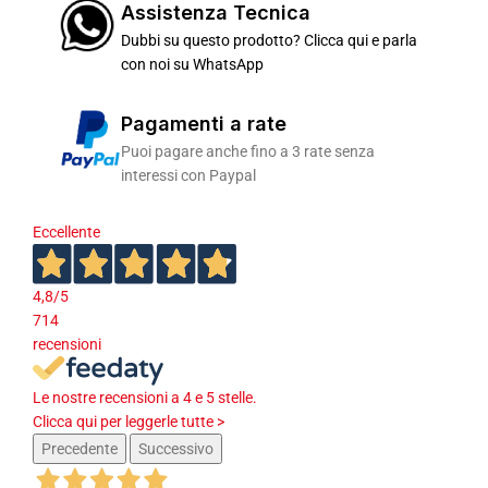
Assistenza Tecnica
Dubbi su questo prodotto? Clicca qui e parla
con noi su WhatsApp
Pagamenti a rate
Puoi pagare anche fino a 3 rate senza
interessi con Paypal
Eccellente
4,8
/5
714
recensioni
Le nostre recensioni a 4 e 5 stelle.
Clicca qui per leggerle tutte >
Precedente
Successivo