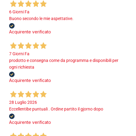
6 Giorni Fa
Buono secondo le mie aspettative.
Acquirente verificato
7 Giorni Fa
prodotto e consegna come da programma e disponibili per
ogni richiesta
Acquirente verificato
28 Luglio 2026
Eccellentibe puntuali . Ordine partito il gjorno dopo
Acquirente verificato