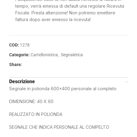
tempo, verrà emessa di default una regolare Ricevuta
Fiscale. Presta attenzione! Non potremo emettere
fattura dopo aver emesso la ricevuta!
COD:
1278
Categorie:
Cartellonistica
,
Segnaletica
Share:
Descrizione
Segnale in polionda 600×400 personale al completo
DIMENSIONE: 40 X 60
REALIZZATO IN POLIONDA
SEGNALE CHE INDICA PERSONALE AL COMPELTO