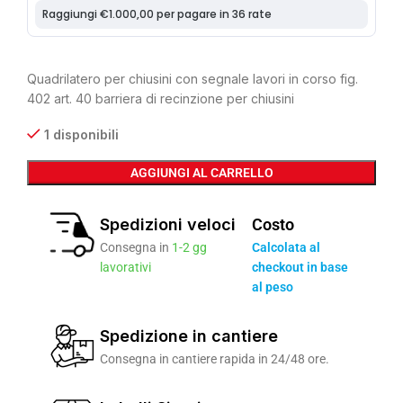
Quadrilatero per chiusini con segnale lavori in corso fig.
402 art. 40 barriera di recinzione per chiusini
1 disponibili
AGGIUNGI AL CARRELLO
Spedizioni veloci
Costo
Consegna in
1-2 gg
Calcolata al
lavorativi
checkout in base
al peso
Spedizione in cantiere
Consegna in cantiere rapida in 24/48 ore.