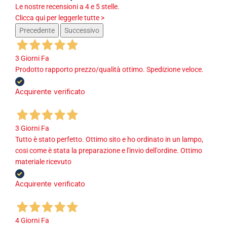
Le nostre recensioni a 4 e 5 stelle.
Clicca qui per leggerle tutte >
Precedente
Successivo
3 Giorni Fa
Prodotto rapporto prezzo/qualità ottimo. Spedizione veloce.
Acquirente verificato
3 Giorni Fa
Tutto è stato perfetto. Ottimo sito e ho ordinato in un lampo,
cosi come è stata la preparazione e l'invio dell'ordine. Ottimo
materiale ricevuto
Acquirente verificato
4 Giorni Fa