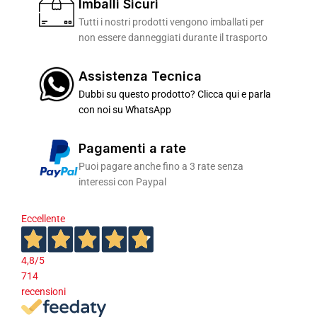
Imballi Sicuri
Tutti i nostri prodotti vengono imballati per
non essere danneggiati durante il trasporto
Assistenza Tecnica
Dubbi su questo prodotto? Clicca qui e parla
con noi su WhatsApp
Pagamenti a rate
Puoi pagare anche fino a 3 rate senza
interessi con Paypal
Eccellente
4,8
/5
714
recensioni