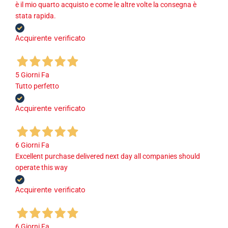
è il mio quarto acquisto e come le altre volte la consegna è
stata rapida.
Acquirente verificato
5 Giorni Fa
Tutto perfetto
Acquirente verificato
6 Giorni Fa
Excellent purchase delivered next day all companies should
operate this way
Acquirente verificato
6 Giorni Fa