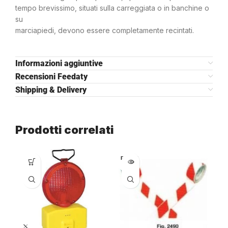
tempo brevissimo, situati sulla carreggiata o in banchine o
su
marciapiedi, devono essere completamente recintati.
Informazioni aggiuntive
Recensioni Feedaty
Shipping & Delivery
Prodotti correlati
ESAURI
TO