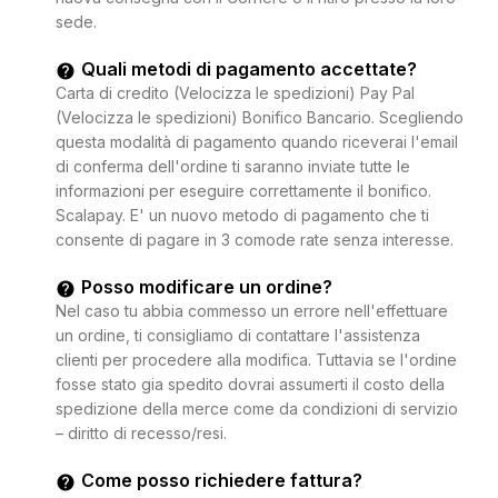
sede.
Quali metodi di pagamento accettate?
Carta di credito (Velocizza le spedizioni) Pay Pal
(Velocizza le spedizioni) Bonifico Bancario. Scegliendo
questa modalità di pagamento quando riceverai l'email
di conferma dell'ordine ti saranno inviate tutte le
informazioni per eseguire correttamente il bonifico.
Scalapay. E' un nuovo metodo di pagamento che ti
consente di pagare in 3 comode rate senza interesse.
Posso modificare un ordine?
Nel caso tu abbia commesso un errore nell'effettuare
un ordine, ti consigliamo di contattare l'assistenza
clienti per procedere alla modifica. Tuttavia se l'ordine
fosse stato gia spedito dovrai assumerti il costo della
spedizione della merce come da condizioni di servizio
– diritto di recesso/resi.
Come posso richiedere fattura?