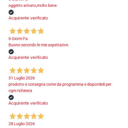
oggetto arivato,molto bene.
Acquirente verificato
6 Giorni Fa
Buono secondo le mie aspettative.
Acquirente verificato
31 Luglio 2026
prodotto e consegna come da programma e disponibili per
ogni richiesta
Acquirente verificato
28 Luglio 2026