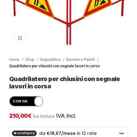
Clicca per ingrandire
Home
Shop
Segnaletica
Barriere e Paletti
Quadrilatero per chiusini con segnale lavori in corso
Quadrilatero per chiusini con segnale
lavori in corso
210,00
€
IVA incl.
Iva Inclusa