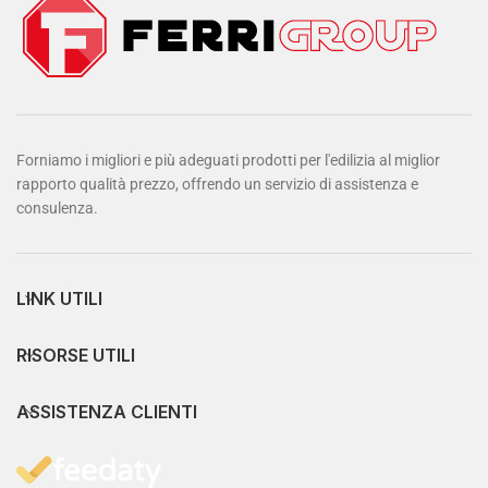
Forniamo i migliori e più adeguati prodotti per l'edilizia al miglior
rapporto qualità prezzo, offrendo un servizio di assistenza e
consulenza.
LINK UTILI
RISORSE UTILI
ASSISTENZA CLIENTI