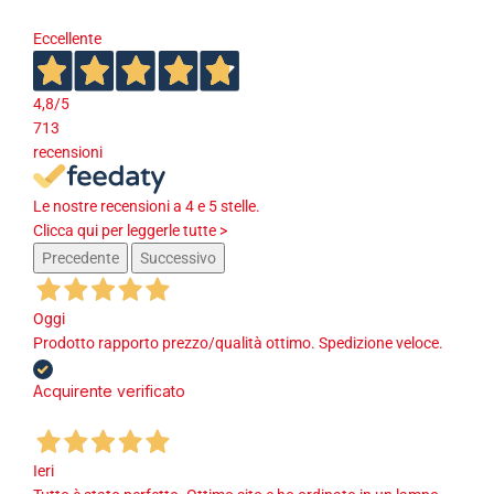
Eccellente
4,8
/5
713
recensioni
Le nostre recensioni a 4 e 5 stelle.
Clicca qui per leggerle tutte >
Precedente
Successivo
Oggi
Prodotto rapporto prezzo/qualità ottimo. Spedizione veloce.
Acquirente verificato
Ieri