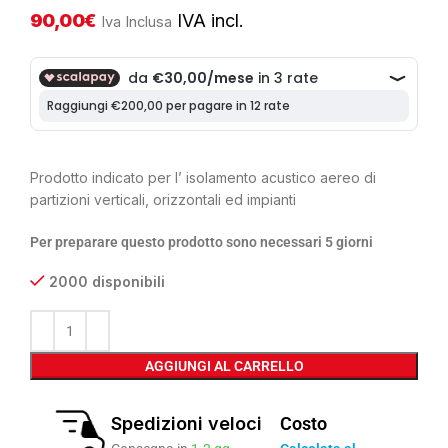
90,00
€
IVA incl.
Iva Inclusa
Prodotto indicato per l’ isolamento acustico aereo di
partizioni verticali, orizzontali ed impianti
Per preparare questo prodotto sono necessari 5 giorni
2000 disponibili
AGGIUNGI AL CARRELLO
Spedizioni veloci
Costo