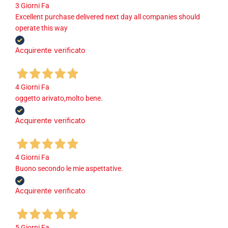
3 Giorni Fa
Excellent purchase delivered next day all companies should
operate this way
Acquirente verificato
4 Giorni Fa
oggetto arivato,molto bene.
Acquirente verificato
4 Giorni Fa
Buono secondo le mie aspettative.
Acquirente verificato
5 Giorni Fa