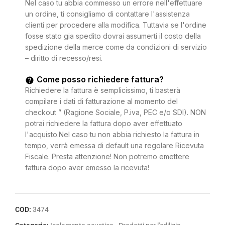
Nel caso tu abbia commesso un errore nell'effettuare
un ordine, ti consigliamo di contattare l'assistenza
clienti per procedere alla modifica. Tuttavia se l'ordine
fosse stato gia spedito dovrai assumerti il costo della
spedizione della merce come da condizioni di servizio
– diritto di recesso/resi.
Come posso richiedere fattura?
Richiedere la fattura è semplicissimo, ti basterà
compilare i dati di fatturazione al momento del
checkout ” (Ragione Sociale, P.iva, PEC e/o SDI). NON
potrai richiedere la fattura dopo aver effettuato
l'acquisto.Nel caso tu non abbia richiesto la fattura in
tempo, verrà emessa di default una regolare Ricevuta
Fiscale. Presta attenzione! Non potremo emettere
fattura dopo aver emesso la ricevuta!
COD:
3474