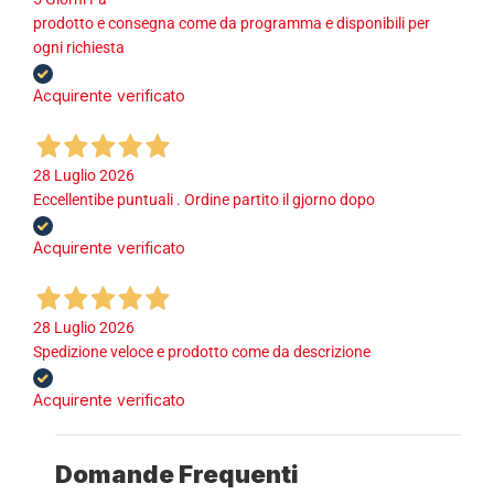
prodotto e consegna come da programma e disponibili per
ogni richiesta
Acquirente verificato
28 Luglio 2026
Eccellentibe puntuali . Ordine partito il gjorno dopo
Acquirente verificato
28 Luglio 2026
Spedizione veloce e prodotto come da descrizione
Acquirente verificato
Domande Frequenti