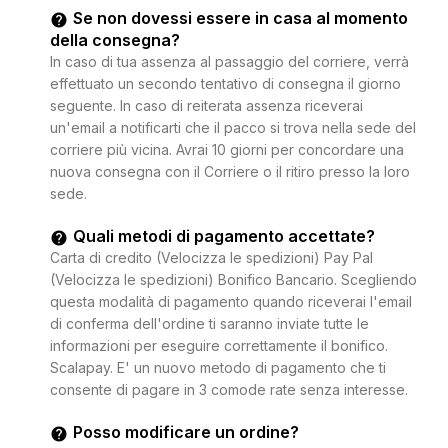
Se non dovessi essere in casa al momento
della consegna?
In caso di tua assenza al passaggio del corriere, verrà
effettuato un secondo tentativo di consegna il giorno
seguente. In caso di reiterata assenza riceverai
un'email a notificarti che il pacco si trova nella sede del
corriere più vicina. Avrai 10 giorni per concordare una
nuova consegna con il Corriere o il ritiro presso la loro
sede.
Quali metodi di pagamento accettate?
Carta di credito (Velocizza le spedizioni) Pay Pal
(Velocizza le spedizioni) Bonifico Bancario. Scegliendo
questa modalità di pagamento quando riceverai l'email
di conferma dell'ordine ti saranno inviate tutte le
informazioni per eseguire correttamente il bonifico.
Scalapay. E' un nuovo metodo di pagamento che ti
consente di pagare in 3 comode rate senza interesse.
Posso modificare un ordine?