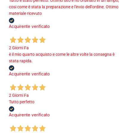
Tutto è stato perfetto. Ottimo sito e ho ordinato in un lampo,
cosi come è stata la preparazione e l'invio dell'ordine. Ottimo
materiale ricevuto
Acquirente verificato
2 Giorni Fa
è il mio quarto acquisto e come le altre volte la consegna è
stata rapida.
Acquirente verificato
2 Giorni Fa
Tutto perfetto
Acquirente verificato