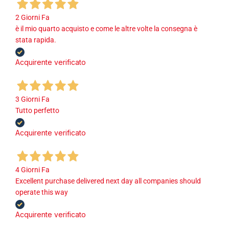
2 Giorni Fa
è il mio quarto acquisto e come le altre volte la consegna è
stata rapida.
Acquirente verificato
3 Giorni Fa
Tutto perfetto
Acquirente verificato
4 Giorni Fa
Excellent purchase delivered next day all companies should
operate this way
Acquirente verificato