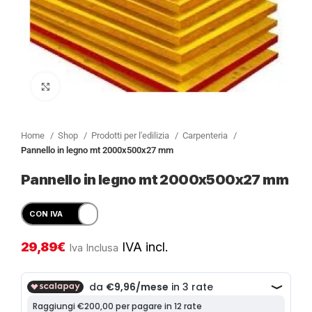
Clicca per ingrandire
Home
Shop
Prodotti per l'edilizia
Carpenteria
Pannello in legno mt 2000x500x27 mm
Pannello in legno mt 2000x500x27 mm
29,89
€
IVA incl.
Iva Inclusa