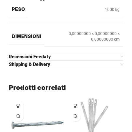
PESO
1000 kg
0,00000000 × 0,00000000 ×
DIMENSIONI
0,00000000 cm
Recensioni Feedaty
Shipping & Delivery
Prodotti correlati