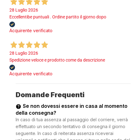
28 Luglio 2026
Eccellentibe puntuali . Ordine partito il gjorno dopo
Acquirente verificato
28 Luglio 2026
Spedizione veloce e prodotto come da descrizione
Acquirente verificato
Domande Frequenti
Se non dovessi essere in casa al momento
della consegna?
In caso di tua assenza al passaggio del corriere, verrà
effettuato un secondo tentativo di consegna il giorno
seguente. In caso di reiterata assenza riceverai