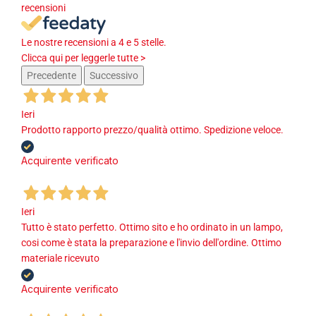
recensioni
Le nostre recensioni a 4 e 5 stelle.
Clicca qui per leggerle tutte >
Precedente
Successivo
Ieri
Prodotto rapporto prezzo/qualità ottimo. Spedizione veloce.
Acquirente verificato
Ieri
Tutto è stato perfetto. Ottimo sito e ho ordinato in un lampo,
cosi come è stata la preparazione e l'invio dell'ordine. Ottimo
materiale ricevuto
Acquirente verificato