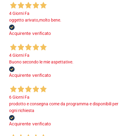
4 Giorni Fa
oggetto arivato,molto bene.
Acquirente verificato
4 Giorni Fa
Buono secondo le mie aspettative.
Acquirente verificato
6 Giorni Fa
prodotto e consegna come da programma e disponibili per
ogni richiesta
Acquirente verificato