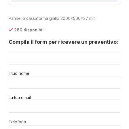
Pannello cassaforma giallo 2000x500x27 mm
280 disponibili
Compila il form per ricevere un preventivo:
Il tuo nome
La tua email
Telefono