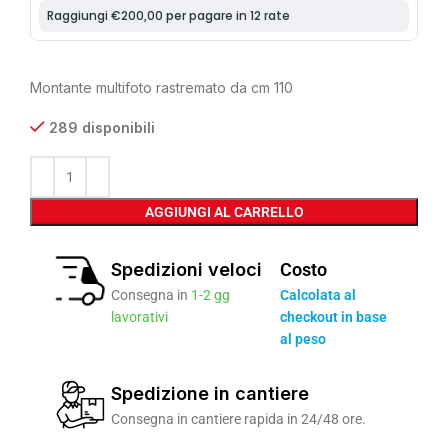
Montante multifoto rastremato da cm 110
289 disponibili
AGGIUNGI AL CARRELLO
Spedizioni veloci
Costo
Consegna in
1-2 gg
Calcolata al
lavorativi
checkout in base
al peso
Spedizione in cantiere
Consegna in cantiere rapida in 24/48 ore.