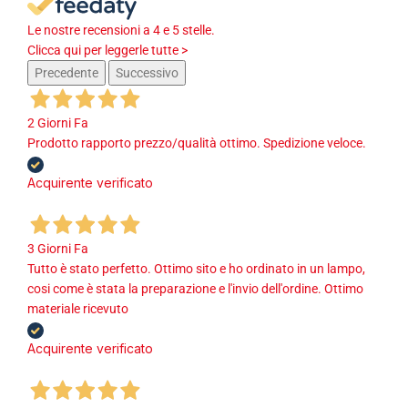
Le nostre recensioni a 4 e 5 stelle.
Clicca qui per leggerle tutte >
Precedente
Successivo
2 Giorni Fa
Prodotto rapporto prezzo/qualità ottimo. Spedizione veloce.
Acquirente verificato
3 Giorni Fa
Tutto è stato perfetto. Ottimo sito e ho ordinato in un lampo,
cosi come è stata la preparazione e l'invio dell'ordine. Ottimo
materiale ricevuto
Acquirente verificato