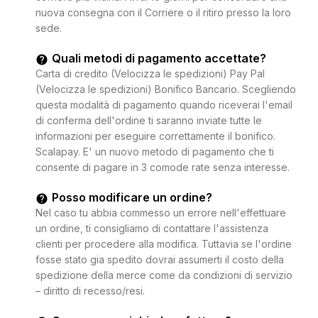
nuova consegna con il Corriere o il ritiro presso la loro
sede.
Quali metodi di pagamento accettate?
Carta di credito (Velocizza le spedizioni) Pay Pal
(Velocizza le spedizioni) Bonifico Bancario. Scegliendo
questa modalità di pagamento quando riceverai l'email
di conferma dell'ordine ti saranno inviate tutte le
informazioni per eseguire correttamente il bonifico.
Scalapay. E' un nuovo metodo di pagamento che ti
consente di pagare in 3 comode rate senza interesse.
Posso modificare un ordine?
Nel caso tu abbia commesso un errore nell'effettuare
un ordine, ti consigliamo di contattare l'assistenza
clienti per procedere alla modifica. Tuttavia se l'ordine
fosse stato gia spedito dovrai assumerti il costo della
spedizione della merce come da condizioni di servizio
– diritto di recesso/resi.