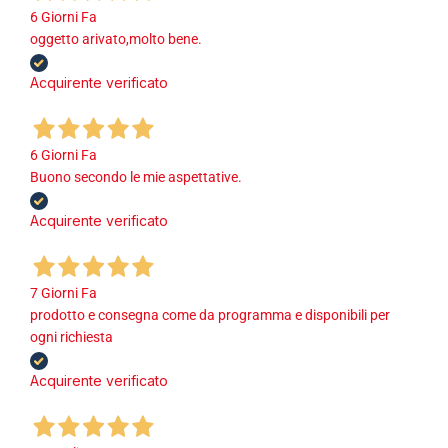
6 Giorni Fa
oggetto arivato,molto bene.
Acquirente verificato
6 Giorni Fa
Buono secondo le mie aspettative.
Acquirente verificato
7 Giorni Fa
prodotto e consegna come da programma e disponibili per
ogni richiesta
Acquirente verificato