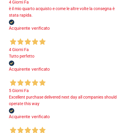
4 Giorni Fa
è il mio quarto acquisto e come le altre volte la consegna è
stata rapida.
Acquirente verificato
4 Giorni Fa
Tutto perfetto
Acquirente verificato
5 Giorni Fa
Excellent purchase delivered next day all companies should
operate this way
Acquirente verificato