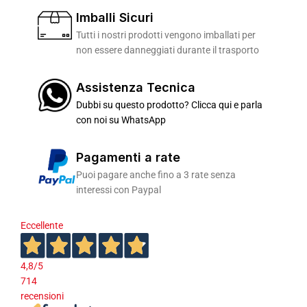
Imballi Sicuri
Tutti i nostri prodotti vengono imballati per
non essere danneggiati durante il trasporto
Assistenza Tecnica
Dubbi su questo prodotto? Clicca qui e parla
con noi su WhatsApp
Pagamenti a rate
Puoi pagare anche fino a 3 rate senza
interessi con Paypal
Eccellente
4,8
/5
714
recensioni