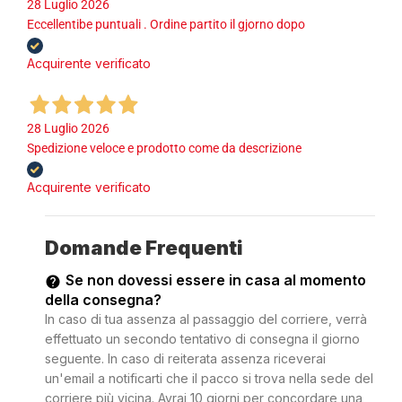
28 Luglio 2026
Eccellentibe puntuali . Ordine partito il gjorno dopo
Acquirente verificato
28 Luglio 2026
Spedizione veloce e prodotto come da descrizione
Acquirente verificato
Domande Frequenti
Se non dovessi essere in casa al momento
della consegna?
In caso di tua assenza al passaggio del corriere, verrà
effettuato un secondo tentativo di consegna il giorno
seguente. In caso di reiterata assenza riceverai
un'email a notificarti che il pacco si trova nella sede del
corriere più vicina. Avrai 10 giorni per concordare una