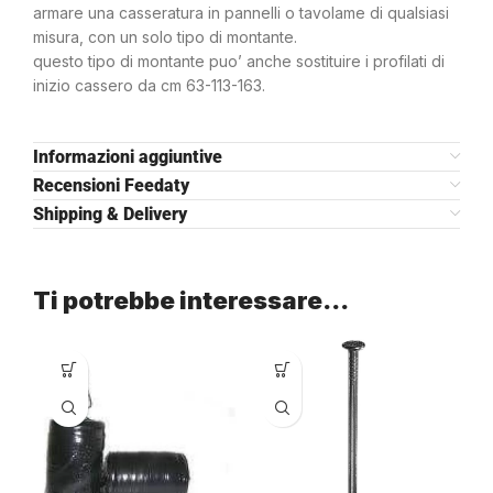
armare una casseratura in pannelli o tavolame di qualsiasi
misura, con un solo tipo di montante.
questo tipo di montante puo’ anche sostituire i profilati di
inizio cassero da cm 63-113-163.
Informazioni aggiuntive
Recensioni Feedaty
Shipping & Delivery
Ti potrebbe interessare…