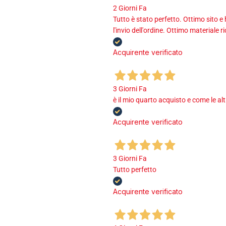
2 Giorni Fa
Tutto è stato perfetto. Ottimo sito e
l'invio dell'ordine. Ottimo materiale r
Acquirente verificato
3 Giorni Fa
è il mio quarto acquisto e come le al
Acquirente verificato
3 Giorni Fa
Tutto perfetto
Acquirente verificato