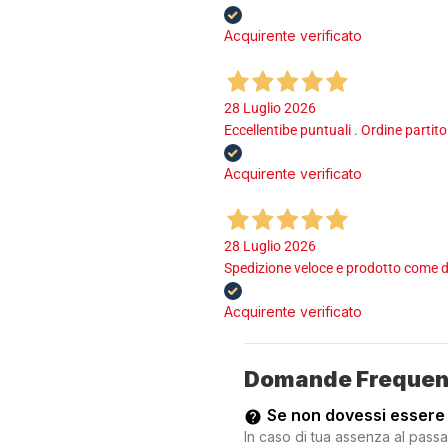
Acquirente verificato
28 Luglio 2026
Eccellentibe puntuali . Ordine partito
Acquirente verificato
28 Luglio 2026
Spedizione veloce e prodotto come d
Acquirente verificato
Domande Frequen
Se non dovessi essere
In caso di tua assenza al passa