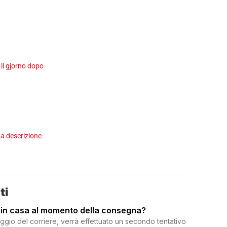
 il gjorno dopo
a descrizione
ti
 in casa al momento della consegna?
ggio del corriere, verrà effettuato un secondo tentativo