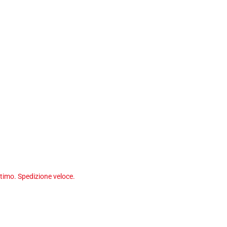
timo. Spedizione veloce.