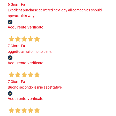
6 Giorni Fa
Excellent purchase delivered next day all companies should
operate this way
Acquirente verificato
7 Giorni Fa
oggetto arivato,molto bene.
Acquirente verificato
7 Giorni Fa
Buono secondo le mie aspettative.
Acquirente verificato