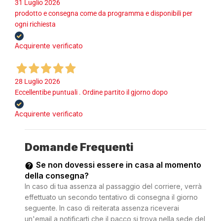
31 Luglio 2026
prodotto e consegna come da programma e disponibili per
ogni richiesta
Acquirente verificato
28 Luglio 2026
Eccellentibe puntuali . Ordine partito il gjorno dopo
Acquirente verificato
Domande Frequenti
Se non dovessi essere in casa al momento
della consegna?
In caso di tua assenza al passaggio del corriere, verrà
effettuato un secondo tentativo di consegna il giorno
seguente. In caso di reiterata assenza riceverai
un'email a notificarti che il pacco si trova nella sede del