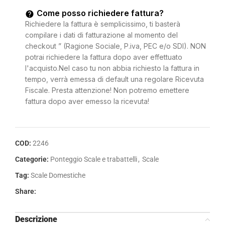
Come posso richiedere fattura?
Richiedere la fattura è semplicissimo, ti basterà
compilare i dati di fatturazione al momento del
checkout ” (Ragione Sociale, P.iva, PEC e/o SDI). NON
potrai richiedere la fattura dopo aver effettuato
l'acquisto.Nel caso tu non abbia richiesto la fattura in
tempo, verrà emessa di default una regolare Ricevuta
Fiscale. Presta attenzione! Non potremo emettere
fattura dopo aver emesso la ricevuta!
COD:
2246
Categorie:
Ponteggio Scale e trabattelli
,
Scale
Tag:
Scale Domestiche
Share:
Descrizione