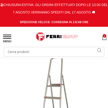
🏖️CHIUSURA ESTIVA: GLI ORDINI EFFETTUATI DOPO LE 13:00 DEL
7 AGOSTO VERRANNO SPEDITI DAL 17 AGOSTO 🚚
SPEDIZIONE VELOCE: CONSEGNA IN 24/48 ORE
0