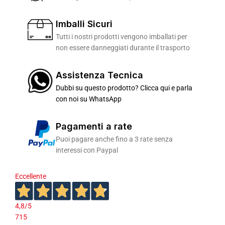
Imballi Sicuri
Tutti i nostri prodotti vengono imballati per
non essere danneggiati durante il trasporto
Assistenza Tecnica
Dubbi su questo prodotto? Clicca qui e parla
con noi su WhatsApp
Pagamenti a rate
Puoi pagare anche fino a 3 rate senza
interessi con Paypal
Eccellente
4,8
/5
715