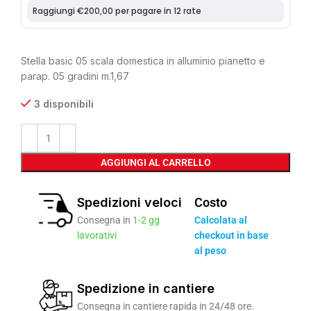
Stella basic 05 scala domestica in alluminio pianetto e
parap. 05 gradini m.1,67
3 disponibili
AGGIUNGI AL CARRELLO
Spedizioni veloci
Costo
Consegna in
1-2 gg
Calcolata al
lavorativi
checkout in base
al peso
Spedizione in cantiere
Consegna in cantiere rapida in 24/48 ore.