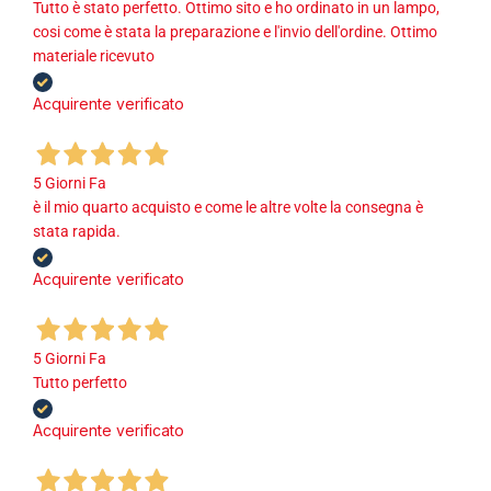
Tutto è stato perfetto. Ottimo sito e ho ordinato in un lampo,
cosi come è stata la preparazione e l'invio dell'ordine. Ottimo
materiale ricevuto
Acquirente verificato
5 Giorni Fa
è il mio quarto acquisto e come le altre volte la consegna è
stata rapida.
Acquirente verificato
5 Giorni Fa
Tutto perfetto
Acquirente verificato