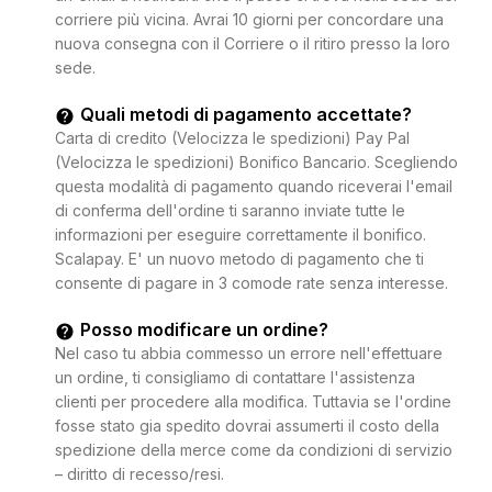
corriere più vicina. Avrai 10 giorni per concordare una
nuova consegna con il Corriere o il ritiro presso la loro
sede.
Quali metodi di pagamento accettate?
Carta di credito (Velocizza le spedizioni) Pay Pal
(Velocizza le spedizioni) Bonifico Bancario. Scegliendo
questa modalità di pagamento quando riceverai l'email
di conferma dell'ordine ti saranno inviate tutte le
informazioni per eseguire correttamente il bonifico.
Scalapay. E' un nuovo metodo di pagamento che ti
consente di pagare in 3 comode rate senza interesse.
Posso modificare un ordine?
Nel caso tu abbia commesso un errore nell'effettuare
un ordine, ti consigliamo di contattare l'assistenza
clienti per procedere alla modifica. Tuttavia se l'ordine
fosse stato gia spedito dovrai assumerti il costo della
spedizione della merce come da condizioni di servizio
– diritto di recesso/resi.