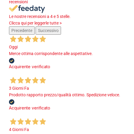
recensioni
Le nostre recensioni a 4 e 5 stelle.
Clicca qui per leggerle tutte >
Precedente
Successivo
Oggi
Merce ottima corrispondente alle aspettative.
Acquirente verificato
3 Giorni Fa
Prodotto rapporto prezzo/qualità ottimo. Spedizione veloce.
Acquirente verificato
4 Giorni Fa