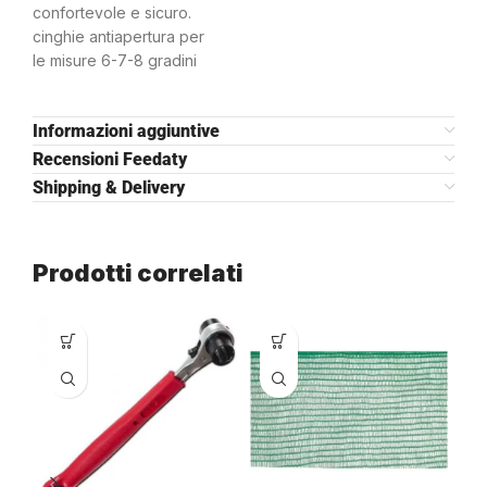
confortevole e sicuro.
cinghie antiapertura per
le misure 6-7-8 gradini
Informazioni aggiuntive
Recensioni Feedaty
Shipping & Delivery
Prodotti correlati