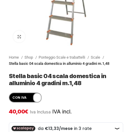
Clicca per ingrandire
Home
Shop
Ponteggio Scale e trabattelli
Scale
Stella basic 04 scala domestica in alluminio 4 gradini m.1,48
Stella basic 04 scala domestica in
alluminio 4 gradini m.1,48
40,00
€
IVA incl.
Iva Inclusa