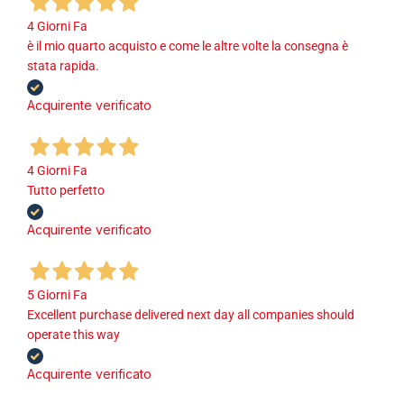
4 Giorni Fa
è il mio quarto acquisto e come le altre volte la consegna è
stata rapida.
Acquirente verificato
4 Giorni Fa
Tutto perfetto
Acquirente verificato
5 Giorni Fa
Excellent purchase delivered next day all companies should
operate this way
Acquirente verificato