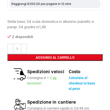
Stella basic 04 scala domestica in alluminio pianetto e
parap. 04 gradini m.1,48
2 disponibili
AGGIUNGI AL CARRELLO
Spedizioni veloci
Costo
Consegna in
1-2 gg
Calcolata al
lavorativi
checkout in base
al peso
Spedizione in cantiere
Consegna in cantiere rapida in 24/48 ore.