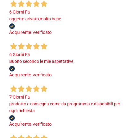
6 Giorni Fa
oggetto arivato,molto bene.
Acquirente verificato
6 Giorni Fa
Buono secondo le mie aspettative.
Acquirente verificato
7 Giorni Fa
prodotto e consegna come da programma e disponibili per
ogni richiesta
Acquirente verificato