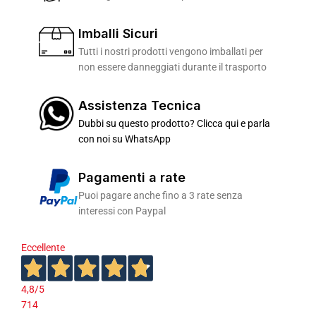
Imballi Sicuri
Tutti i nostri prodotti vengono imballati per
non essere danneggiati durante il trasporto
Assistenza Tecnica
Dubbi su questo prodotto? Clicca qui e parla
con noi su WhatsApp
Pagamenti a rate
Puoi pagare anche fino a 3 rate senza
interessi con Paypal
Eccellente
4,8
/5
714