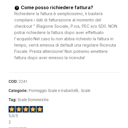
Come posso richiedere fattura?
Richiedere la fattura è semplicissimo, ti basterà
compilare i dati di fatturazione al momento del
checkout ” (Ragione Sociale, P.iva, PEC e/o SDI). NON
potrai richiedere la fattura dopo aver effettuato
l'acquisto.Nel caso tu non abbia richiesto la fattura in
tempo, verrà emessa di default una regolare Ricevuta
Fiscale. Presta attenzione! Non potremo emettere
fattura dopo aver emesso la ricevuta!
COD:
2241
Categorie:
Ponteggio Scale e trabattelli
,
Scale
Tag:
Scale Domestiche
5,0
/5
2