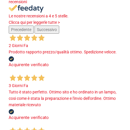
recensioni
Le nostre recensioni a 4 e 5 stelle.
Clicca qui per leggerle tutte >
Precedente
Successivo
2 Giorni Fa
Prodotto rapporto prezzo/qualità ottimo. Spedizione veloce.
Acquirente verificato
3 Giorni Fa
Tutto è stato perfetto. Ottimo sito e ho ordinato in un lampo,
cosi come è stata la preparazione e l'invio dell'ordine. Ottimo
materiale ricevuto
Acquirente verificato