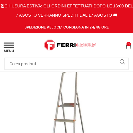
🏖️CHIUSURA ESTIVA: GLI ORDINI EFFETTUATI DOPO LE 13:00 DEL
7 AGOSTO VERRANNO SPEDITI DAL 17 AGOSTO 🚚
SPEDIZIONE VELOCE: CONSEGNA IN 24/48 ORE
0