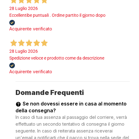
28 Luglio 2026
Eccellentibe puntuali . Ordine partito il gjorno dopo
Acquirente verificato
28 Luglio 2026
Spedizione veloce e prodotto come da descrizione
Acquirente verificato
Domande Frequenti
Se non dovessi essere in casa al momento
della consegna?
In caso di tua assenza al passaggio del corriere, verrà
effettuato un secondo tentativo di consegna il giorno
seguente. In caso di reiterata assenza riceverai
un'email a notificarti che il pacco si trova nella sede del