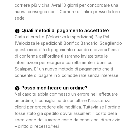
corriere più vicina. Avrai 10 giorni per concordare una
nuova consegna con il Corriere o il ritiro presso la loro
sede.
Quali metodi di pagamento accettate?
Carta di credito (Velocizza le spedizioni) Pay Pal
(Velocizza le spedizioni) Bonifico Bancario. Scegliendo
questa modalità di pagamento quando riceverai l'email
di conferma dell'ordine ti saranno inviate tutte le
informazioni per eseguire correttamente il bonifico.
Scalapay. E' un nuovo metodo di pagamento che ti
consente di pagare in 3 comode rate senza interesse.
Posso modificare un ordine?
Nel caso tu abbia commesso un errore nell'effettuare
un ordine, ti consigliamo di contattare l'assistenza
clienti per procedere alla modifica. Tuttavia se l'ordine
fosse stato gia spedito dovrai assumerti il costo della
spedizione della merce come da condizioni di servizio
– diritto di recesso/resi.