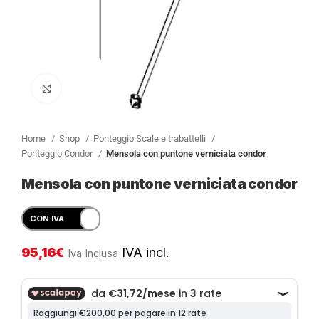
Clicca per ingrandire
Home
Shop
Ponteggio Scale e trabattelli
Ponteggio Condor
Mensola con puntone verniciata condor
Mensola con puntone verniciata condor
95,16
€
IVA incl.
Iva Inclusa