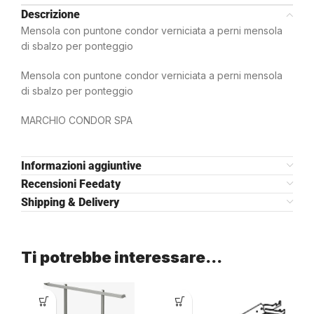
Descrizione
Mensola con puntone condor verniciata a perni mensola
di sbalzo per ponteggio
Mensola con puntone condor verniciata a perni mensola
di sbalzo per ponteggio
MARCHIO CONDOR SPA
Informazioni aggiuntive
Recensioni Feedaty
Shipping & Delivery
Ti potrebbe interessare…