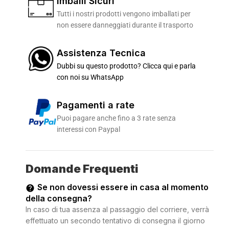
Imballi Sicuri
Tutti i nostri prodotti vengono imballati per
non essere danneggiati durante il trasporto
Assistenza Tecnica
Dubbi su questo prodotto? Clicca qui e parla
con noi su WhatsApp
Pagamenti a rate
Puoi pagare anche fino a 3 rate senza
interessi con Paypal
Domande Frequenti
Se non dovessi essere in casa al momento
della consegna?
In caso di tua assenza al passaggio del corriere, verrà
effettuato un secondo tentativo di consegna il giorno