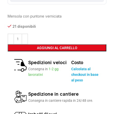
Mensola con puntone verniciata
21 disponibili
AGGIUNGI AL CARRELLO
Spedizioni veloci
Costo
Consegna in
1-2 gg
Calcolata al
lavorativi
checkout in base
al peso
Spedizione in cantiere
Consegna in cantiere rapida in 24/48 ore.