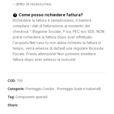
– diritto di recesso/resi.
Come posso richiedere fattura?
Richiedere la fattura è semplicissimo, ti basterà
compilare i dati di fatturazione al momento del
checkout ” (Ragione Sociale, P.iva, PEC e/o SDI). NON
potrai richiedere la fattura dopo aver effettuato
l'acquisto.Nel caso tu non abbia richiesto la fattura in
tempo, verrà emessa di default una regolare Ricevuta
Fiscale. Presta attenzione! Non potremo emettere
fattura dopo aver emesso la ricevuta!
COD:
700
Categorie:
Ponteggio Condor
,
Ponteggio Scale e trabattelli
Tag:
Componenti speciali
Share: