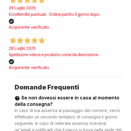
28 Luglio 2026
Eccellentibe puntuali . Ordine partito il gjorno dopo
Acquirente verificato
28 Luglio 2026
Spedizione veloce e prodotto come da descrizione
Acquirente verificato
Domande Frequenti
Se non dovessi essere in casa al momento
della consegna?
In caso di tua assenza al passaggio del corriere, verrà
effettuato un secondo tentativo di consegna il giorno
seguente. In caso di reiterata assenza riceverai
un'email a notificarti che il pacco si trova nella sede del