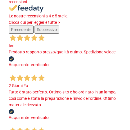
recensioni
Le nostre recensioni a 4 e 5 stelle.
Clicca qui per leggerle tutte >
Precedente
Successivo
Ieri
Prodotto rapporto prezzo/qualità ottimo. Spedizione veloce.
Acquirente verificato
2 Giorni Fa
Tutto è stato perfetto. Ottimo sito e ho ordinato in un lampo,
cosi come è stata la preparazione e l'invio dell'ordine. Ottimo
materiale ricevuto
Acquirente verificato