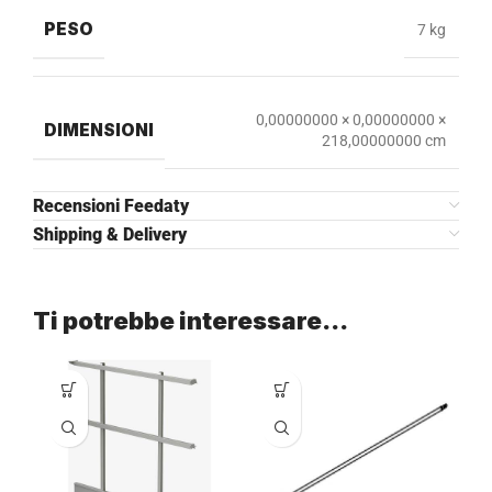
PESO
7 kg
0,00000000 × 0,00000000 ×
DIMENSIONI
218,00000000 cm
Recensioni Feedaty
Shipping & Delivery
Ti potrebbe interessare…