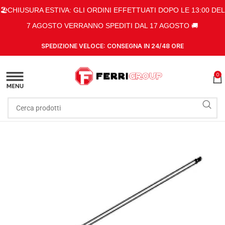
🏖️CHIUSURA ESTIVA: GLI ORDINI EFFETTUATI DOPO LE 13:00 DEL
7 AGOSTO VERRANNO SPEDITI DAL 17 AGOSTO 🚚
SPEDIZIONE VELOCE: CONSEGNA IN 24/48 ORE
0