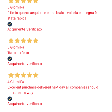
3 Giorni Fa
è il mio quarto acquisto e come le altre volte la consegna è
stata rapida.
Acquirente verificato
3 Giorni Fa
Tutto perfetto
Acquirente verificato
4 Giorni Fa
Excellent purchase delivered next day all companies should
operate this way
Acquirente verificato