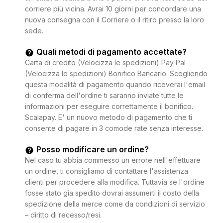
corriere più vicina. Avrai 10 giorni per concordare una
nuova consegna con il Corriere o il ritiro presso la loro
sede.
Quali metodi di pagamento accettate?
Carta di credito (Velocizza le spedizioni) Pay Pal
(Velocizza le spedizioni) Bonifico Bancario. Scegliendo
questa modalità di pagamento quando riceverai l'email
di conferma dell'ordine ti saranno inviate tutte le
informazioni per eseguire correttamente il bonifico.
Scalapay. E' un nuovo metodo di pagamento che ti
consente di pagare in 3 comode rate senza interesse.
Posso modificare un ordine?
Nel caso tu abbia commesso un errore nell'effettuare
un ordine, ti consigliamo di contattare l'assistenza
clienti per procedere alla modifica. Tuttavia se l'ordine
fosse stato gia spedito dovrai assumerti il costo della
spedizione della merce come da condizioni di servizio
– diritto di recesso/resi.