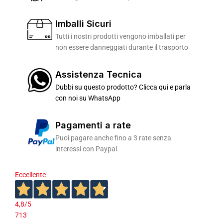
Imballi Sicuri
Tutti i nostri prodotti vengono imballati per
non essere danneggiati durante il trasporto
Assistenza Tecnica
Dubbi su questo prodotto? Clicca qui e parla
con noi su WhatsApp
Pagamenti a rate
Puoi pagare anche fino a 3 rate senza
interessi con Paypal
Eccellente
4,8
/5
713