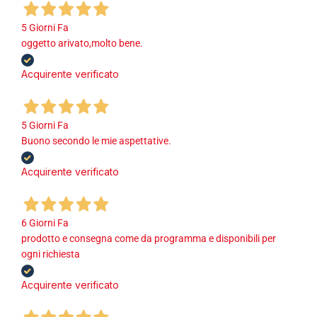
5 Giorni Fa
oggetto arivato,molto bene.
Acquirente verificato
5 Giorni Fa
Buono secondo le mie aspettative.
Acquirente verificato
6 Giorni Fa
prodotto e consegna come da programma e disponibili per
ogni richiesta
Acquirente verificato