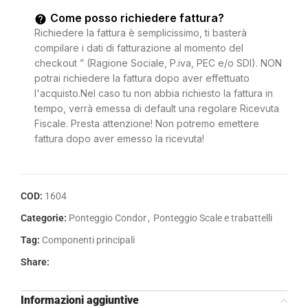
Come posso richiedere fattura?
Richiedere la fattura è semplicissimo, ti basterà
compilare i dati di fatturazione al momento del
checkout ” (Ragione Sociale, P.iva, PEC e/o SDI). NON
potrai richiedere la fattura dopo aver effettuato
l'acquisto.Nel caso tu non abbia richiesto la fattura in
tempo, verrà emessa di default una regolare Ricevuta
Fiscale. Presta attenzione! Non potremo emettere
fattura dopo aver emesso la ricevuta!
COD:
1604
Categorie:
Ponteggio Condor
,
Ponteggio Scale e trabattelli
Tag:
Componenti principali
Share:
Informazioni aggiuntive