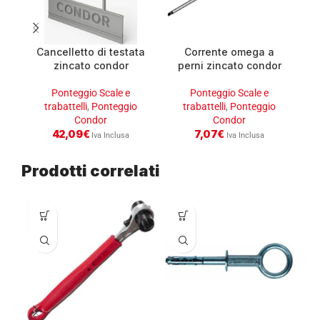
Cancelletto di testata
Corrente omega a
zincato condor
perni zincato condor
Ponteggio Scale e
Ponteggio Scale e
trabattelli
,
Ponteggio
trabattelli
,
Ponteggio
Condor
Condor
42,09
€
7,07
€
Iva Inclusa
Iva Inclusa
Prodotti correlati