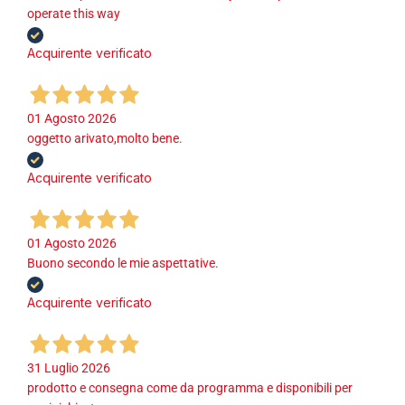
operate this way
Acquirente verificato
01 Agosto 2026
oggetto arivato,molto bene.
Acquirente verificato
01 Agosto 2026
Buono secondo le mie aspettative.
Acquirente verificato
31 Luglio 2026
prodotto e consegna come da programma e disponibili per