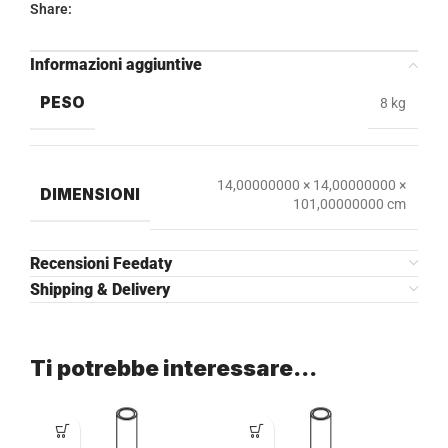
Share:
Informazioni aggiuntive
PESO
8 kg
14,00000000 × 14,00000000 ×
DIMENSIONI
101,00000000 cm
Recensioni Feedaty
Shipping & Delivery
Ti potrebbe interessare…