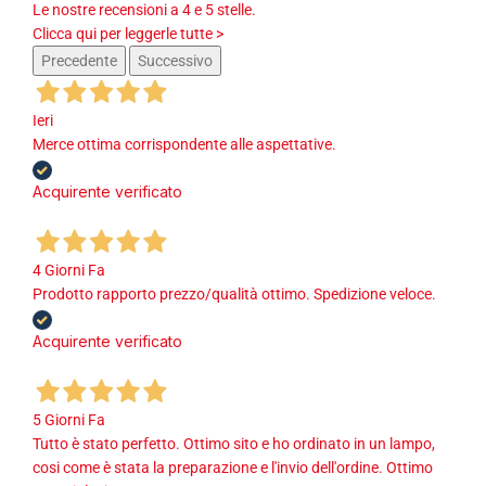
Le nostre recensioni a 4 e 5 stelle.
Clicca qui per leggerle tutte >
Precedente
Successivo
Ieri
Merce ottima corrispondente alle aspettative.
Acquirente verificato
4 Giorni Fa
Prodotto rapporto prezzo/qualità ottimo. Spedizione veloce.
Acquirente verificato
5 Giorni Fa
Tutto è stato perfetto. Ottimo sito e ho ordinato in un lampo,
cosi come è stata la preparazione e l'invio dell'ordine. Ottimo