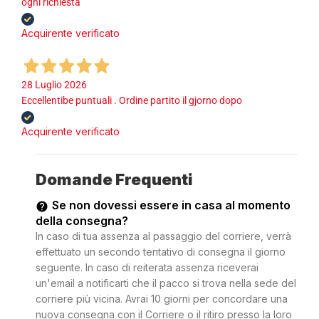
ogni richiesta
Acquirente verificato
28 Luglio 2026
Eccellentibe puntuali . Ordine partito il gjorno dopo
Acquirente verificato
Domande Frequenti
Se non dovessi essere in casa al momento
della consegna?
In caso di tua assenza al passaggio del corriere, verrà
effettuato un secondo tentativo di consegna il giorno
seguente. In caso di reiterata assenza riceverai
un'email a notificarti che il pacco si trova nella sede del
corriere più vicina. Avrai 10 giorni per concordare una
nuova consegna con il Corriere o il ritiro presso la loro