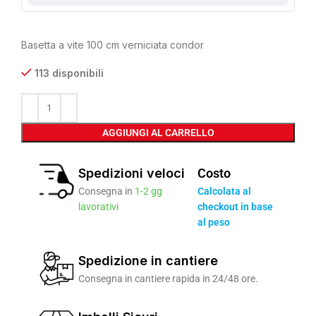
Basetta a vite 100 cm verniciata condor
113 disponibili
AGGIUNGI AL CARRELLO
Spedizioni veloci
Costo
Consegna in
1-2 gg
Calcolata al
lavorativi
checkout in base
al peso
Spedizione in cantiere
Consegna in cantiere rapida in 24/48 ore.