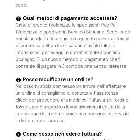
sede.
Quali metodi di pagamento accettate?
Carta di credito (Velocizza le spedizioni) Pay Pal
(Velocizza le spedizioni) Bonifico Bancario. Scegliendo
questa modalità di pagamento quando riceverai l'email
di conferma dell'ordine ti saranno inviate tutte le
informazioni per eseguire correttamente il bonifico.
Scalapay. E' un nuovo metodo di pagamento che ti
consente di pagare in 3 comode rate senza interesse.
Posso modificare un ordine?
Nel caso tu abbia commesso un errore nell'effettuare
un ordine, ti consigliamo di contattare l'assistenza
clienti per procedere alla modifica. Tuttavia se l'ordine
fosse stato gia spedito dovrai assumerti il costo della
spedizione della merce come da condizioni di servizio
– diritto di recesso/resi.
Come posso richiedere fattura?