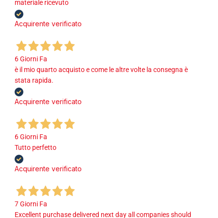
materiale ricevuto
Acquirente verificato
6 Giorni Fa
è il mio quarto acquisto e come le altre volte la consegna è
stata rapida.
Acquirente verificato
6 Giorni Fa
Tutto perfetto
Acquirente verificato
7 Giorni Fa
Excellent purchase delivered next day all companies should