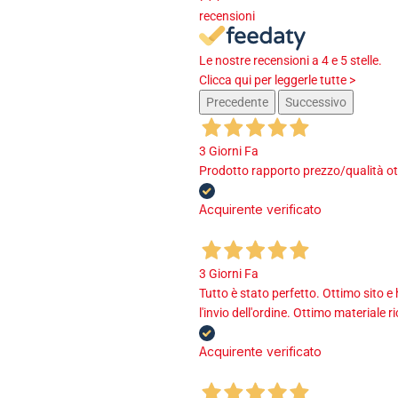
recensioni
Le nostre recensioni a 4 e 5 stelle.
Clicca qui per leggerle tutte >
Precedente
Successivo
3 Giorni Fa
Prodotto rapporto prezzo/qualità ot
Acquirente verificato
3 Giorni Fa
Tutto è stato perfetto. Ottimo sito e
l'invio dell'ordine. Ottimo materiale r
Acquirente verificato