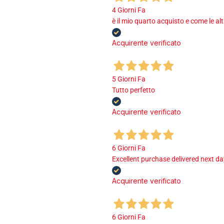
4 Giorni Fa
è il mio quarto acquisto e come le al
Acquirente verificato
5 Giorni Fa
Tutto perfetto
Acquirente verificato
6 Giorni Fa
Excellent purchase delivered next d
Acquirente verificato
6 Giorni Fa