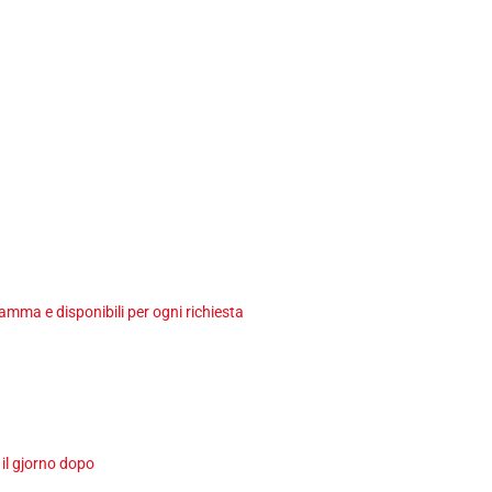
ma e disponibili per ogni richiesta
 il gjorno dopo