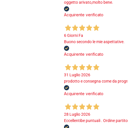
oggetto arivato,molto bene.
Acquirente verificato
6 Giorni Fa
Buono secondo le mie aspettative.
Acquirente verificato
31 Luglio 2026
prodotto e consegna come da program
Acquirente verificato
28 Luglio 2026
Eccellentibe puntuali . Ordine partito