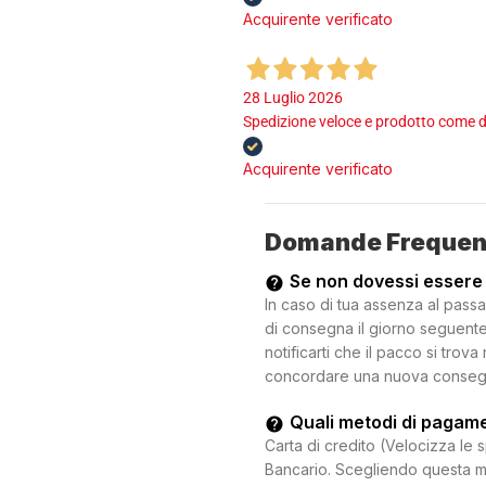
Acquirente verificato
28 Luglio 2026
Spedizione veloce e prodotto come d
Acquirente verificato
Domande Frequen
Se non dovessi essere
In caso di tua assenza al passa
di consegna il giorno seguente.
notificarti che il pacco si trova
concordare una nuova consegna c
Quali metodi di pagam
Carta di credito (Velocizza le 
Bancario. Scegliendo questa mo