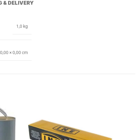
G & DELIVERY
1,0 kg
 0,00 × 0,00 cm