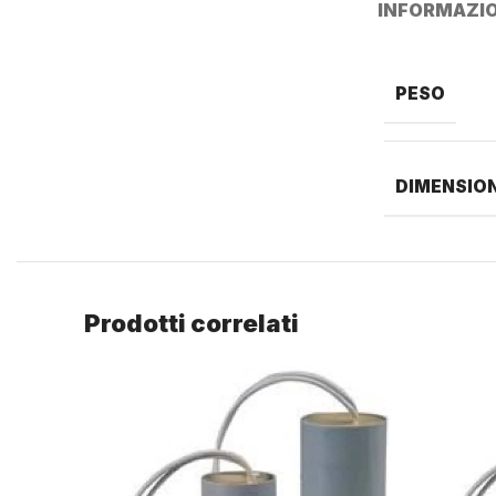
INFORMAZIO
PESO
DIMENSION
Prodotti correlati