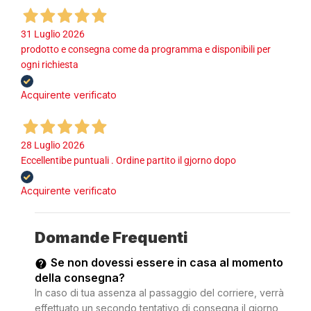
31 Luglio 2026
prodotto e consegna come da programma e disponibili per
ogni richiesta
Acquirente verificato
28 Luglio 2026
Eccellentibe puntuali . Ordine partito il gjorno dopo
Acquirente verificato
Domande Frequenti
Se non dovessi essere in casa al momento
della consegna?
In caso di tua assenza al passaggio del corriere, verrà
effettuato un secondo tentativo di consegna il giorno