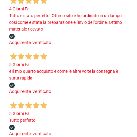
4 Giorni Fa
Tutto è stato perfetto. Ottimo sito e ho ordinato in un lampo,
cosi come è stata la preparazione e l'invio dell'ordine. Ottimo
materiale ricevuto
Acquirente verificato
5 Giorni Fa
è il mio quarto acquisto e come le altre volte la consegna è
stata rapida.
Acquirente verificato
5 Giorni Fa
Tutto perfetto
Acquirente verificato