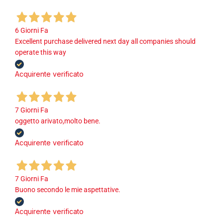
6 Giorni Fa
Excellent purchase delivered next day all companies should
operate this way
Acquirente verificato
7 Giorni Fa
oggetto arivato,molto bene.
Acquirente verificato
7 Giorni Fa
Buono secondo le mie aspettative.
Acquirente verificato