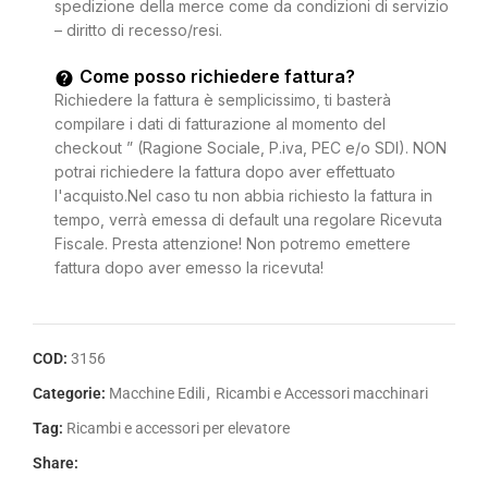
spedizione della merce come da condizioni di servizio
– diritto di recesso/resi.
Come posso richiedere fattura?
Richiedere la fattura è semplicissimo, ti basterà
compilare i dati di fatturazione al momento del
checkout ” (Ragione Sociale, P.iva, PEC e/o SDI). NON
potrai richiedere la fattura dopo aver effettuato
l'acquisto.Nel caso tu non abbia richiesto la fattura in
tempo, verrà emessa di default una regolare Ricevuta
Fiscale. Presta attenzione! Non potremo emettere
fattura dopo aver emesso la ricevuta!
COD:
3156
Categorie:
Macchine Edili
,
Ricambi e Accessori macchinari
Tag:
Ricambi e accessori per elevatore
Share: