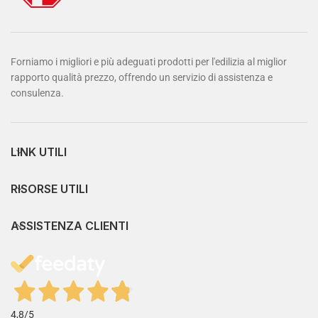
Forniamo i migliori e più adeguati prodotti per l'edilizia al miglior
rapporto qualità prezzo, offrendo un servizio di assistenza e
consulenza.
LINK UTILI
RISORSE UTILI
ASSISTENZA CLIENTI
4,8
/5