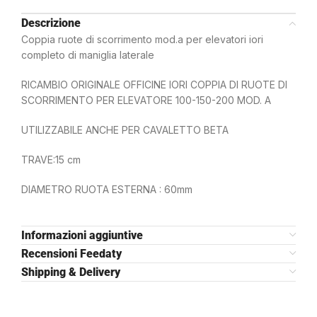
Descrizione
Coppia ruote di scorrimento mod.a per elevatori iori
completo di maniglia laterale
RICAMBIO ORIGINALE OFFICINE IORI COPPIA DI RUOTE DI
SCORRIMENTO PER ELEVATORE 100-150-200 MOD. A
UTILIZZABILE ANCHE PER CAVALETTO BETA
TRAVE:15 cm
DIAMETRO RUOTA ESTERNA : 60mm
Informazioni aggiuntive
Recensioni Feedaty
Shipping & Delivery