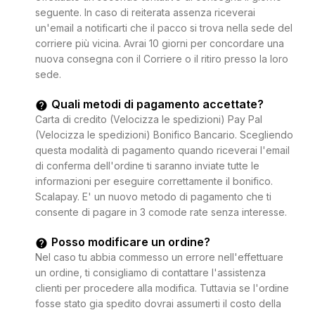
seguente. In caso di reiterata assenza riceverai
un'email a notificarti che il pacco si trova nella sede del
corriere più vicina. Avrai 10 giorni per concordare una
nuova consegna con il Corriere o il ritiro presso la loro
sede.
Quali metodi di pagamento accettate?
Carta di credito (Velocizza le spedizioni) Pay Pal
(Velocizza le spedizioni) Bonifico Bancario. Scegliendo
questa modalità di pagamento quando riceverai l'email
di conferma dell'ordine ti saranno inviate tutte le
informazioni per eseguire correttamente il bonifico.
Scalapay. E' un nuovo metodo di pagamento che ti
consente di pagare in 3 comode rate senza interesse.
Posso modificare un ordine?
Nel caso tu abbia commesso un errore nell'effettuare
un ordine, ti consigliamo di contattare l'assistenza
clienti per procedere alla modifica. Tuttavia se l'ordine
fosse stato gia spedito dovrai assumerti il costo della