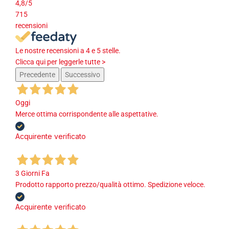
4,8
/5
715
recensioni
Le nostre recensioni a 4 e 5 stelle.
Clicca qui per leggerle tutte >
Precedente
Successivo
Oggi
Merce ottima corrispondente alle aspettative.
Acquirente verificato
3 Giorni Fa
Prodotto rapporto prezzo/qualità ottimo. Spedizione veloce.
Acquirente verificato