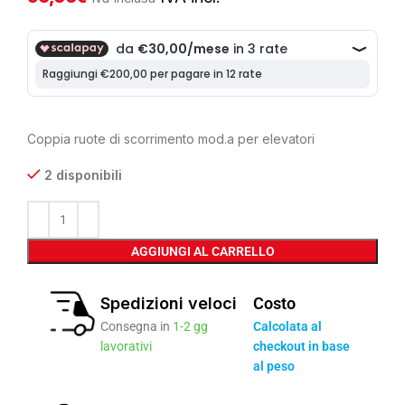
Coppia ruote di scorrimento mod.a per elevatori
2 disponibili
AGGIUNGI AL CARRELLO
Spedizioni veloci
Costo
Consegna in
1-2 gg
Calcolata al
lavorativi
checkout in base
al peso