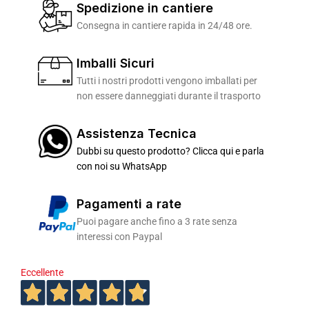
Spedizione in cantiere
Consegna in cantiere rapida in 24/48 ore.
Imballi Sicuri
Tutti i nostri prodotti vengono imballati per
non essere danneggiati durante il trasporto
Assistenza Tecnica
Dubbi su questo prodotto? Clicca qui e parla
con noi su WhatsApp
Pagamenti a rate
Puoi pagare anche fino a 3 rate senza
interessi con Paypal
Eccellente