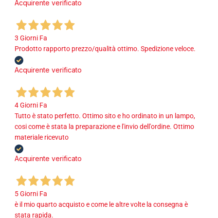
Acquirente verificato
3 Giorni Fa
Prodotto rapporto prezzo/qualità ottimo. Spedizione veloce.
Acquirente verificato
4 Giorni Fa
Tutto è stato perfetto. Ottimo sito e ho ordinato in un lampo,
cosi come è stata la preparazione e l'invio dell'ordine. Ottimo
materiale ricevuto
Acquirente verificato
5 Giorni Fa
è il mio quarto acquisto e come le altre volte la consegna è
stata rapida.