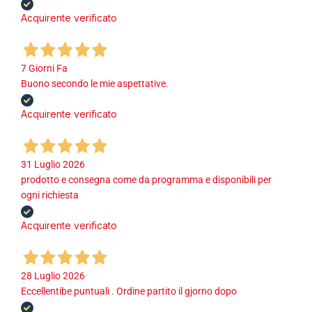
Acquirente verificato
7 Giorni Fa
Buono secondo le mie aspettative.
Acquirente verificato
31 Luglio 2026
prodotto e consegna come da programma e disponibili per
ogni richiesta
Acquirente verificato
28 Luglio 2026
Eccellentibe puntuali . Ordine partito il gjorno dopo