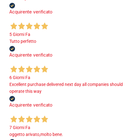
Acquirente verificato
5 Giorni Fa
Tutto perfetto
Acquirente verificato
6 Giorni Fa
Excellent purchase delivered next day all companies should
operate this way
Acquirente verificato
7 Giorni Fa
oggetto arivato,molto bene.