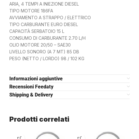
ARIA, 4 TEMPI A INIEZIONE DIESEL
TIPO MOTORE 186FA
AVVIAMENTO A STRAPPO / ELETTRICO
TIPO CARBURANTE EURO DIESEL
CAPACITÀ SERBATOIO 15 L
CONSUMO DI CARBURANTE 2.70 L/H
OLIO MOTORE 20/50 – SAE30
LIVELLO SONORO (A 7 MT) 85 DB
PESO (NETTO / LORDO) 98 / 102 KG
Informazioni aggiuntive
Recensioni Feedaty
Shipping & Delivery
Prodotti correlati