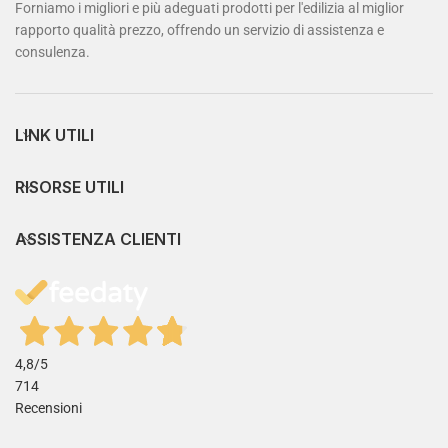
Forniamo i migliori e più adeguati prodotti per l'edilizia al miglior
rapporto qualità prezzo, offrendo un servizio di assistenza e
consulenza.
LINK UTILI
RISORSE UTILI
ASSISTENZA CLIENTI
4,8
/5
714
Recensioni