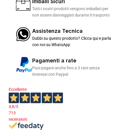
Imballi Sicuri
Tutti i nostri prodotti vengono imballati per
non essere danneggiati durante il trasporto
Assistenza Tecnica
Dubbi su questo prodotto? Clicca qui e parla
con noi su WhatsApp
Pagamenti a rate
Puoi pagare anche fino a 3 rate senza
interessi con Paypal
Eccellente
4,8
/5
713
recensioni