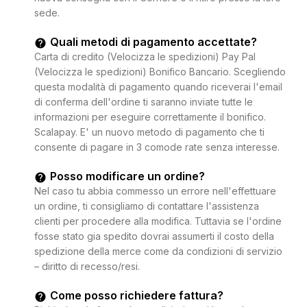
sede.
Quali metodi di pagamento accettate?
Carta di credito (Velocizza le spedizioni) Pay Pal
(Velocizza le spedizioni) Bonifico Bancario. Scegliendo
questa modalità di pagamento quando riceverai l'email
di conferma dell'ordine ti saranno inviate tutte le
informazioni per eseguire correttamente il bonifico.
Scalapay. E' un nuovo metodo di pagamento che ti
consente di pagare in 3 comode rate senza interesse.
Posso modificare un ordine?
Nel caso tu abbia commesso un errore nell'effettuare
un ordine, ti consigliamo di contattare l'assistenza
clienti per procedere alla modifica. Tuttavia se l'ordine
fosse stato gia spedito dovrai assumerti il costo della
spedizione della merce come da condizioni di servizio
– diritto di recesso/resi.
Come posso richiedere fattura?