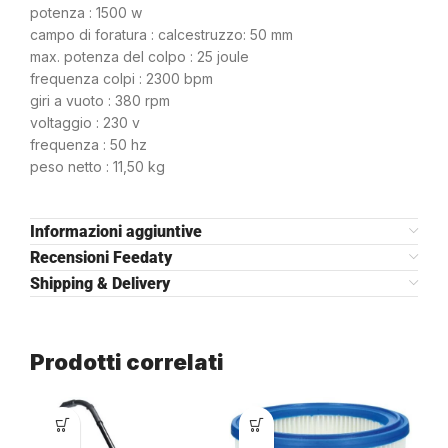
potenza : 1500 w
campo di foratura : calcestruzzo: 50 mm
max. potenza del colpo : 25 joule
frequenza colpi : 2300 bpm
giri a vuoto : 380 rpm
voltaggio : 230 v
frequenza : 50 hz
peso netto : 11,50 kg
Informazioni aggiuntive
Recensioni Feedaty
Shipping & Delivery
Prodotti correlati