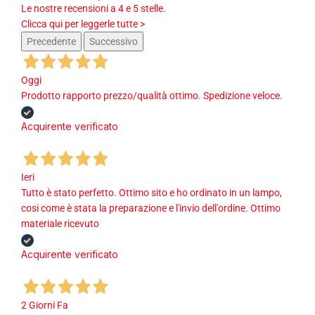
Le nostre recensioni a 4 e 5 stelle.
Clicca qui per leggerle tutte >
Precedente
Successivo
Oggi
Prodotto rapporto prezzo/qualità ottimo. Spedizione veloce.
Acquirente verificato
Ieri
Tutto è stato perfetto. Ottimo sito e ho ordinato in un lampo,
cosi come è stata la preparazione e l'invio dell'ordine. Ottimo
materiale ricevuto
Acquirente verificato
2 Giorni Fa