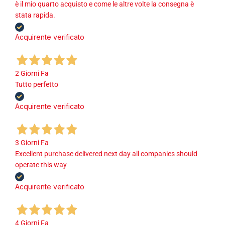
è il mio quarto acquisto e come le altre volte la consegna è
stata rapida.
Acquirente verificato
2 Giorni Fa
Tutto perfetto
Acquirente verificato
3 Giorni Fa
Excellent purchase delivered next day all companies should
operate this way
Acquirente verificato
4 Giorni Fa