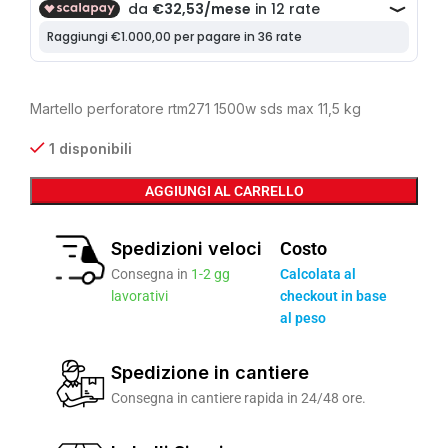
Martello perforatore rtm271 1500w sds max 11,5 kg
1 disponibili
AGGIUNGI AL CARRELLO
Spedizioni veloci
Costo
Consegna in
1-2 gg
Calcolata al
lavorativi
checkout in base
al peso
Spedizione in cantiere
Consegna in cantiere rapida in 24/48 ore.