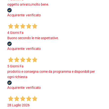
oggetto arivato,molto bene.
Acquirente verificato
4 Giorni Fa
Buono secondo le mie aspettative.
Acquirente verificato
5 Giorni Fa
prodotto e consegna come da programma e disponibili per
ogni richiesta
Acquirente verificato
28 Luglio 2026