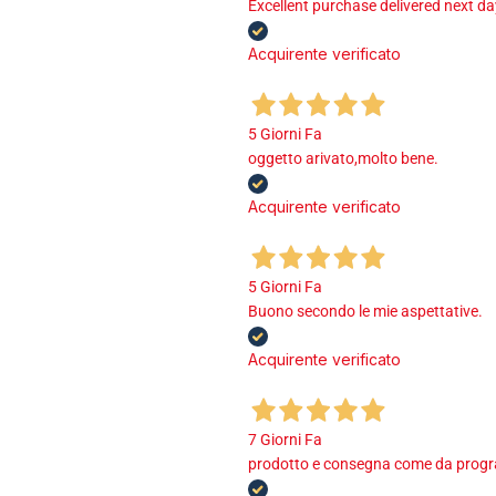
Excellent purchase delivered next d
Acquirente verificato
5 Giorni Fa
oggetto arivato,molto bene.
Acquirente verificato
5 Giorni Fa
Buono secondo le mie aspettative.
Acquirente verificato
7 Giorni Fa
prodotto e consegna come da program