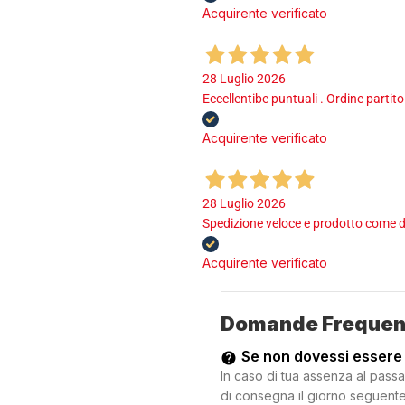
Acquirente verificato
28 Luglio 2026
Eccellentibe puntuali . Ordine partito
Acquirente verificato
28 Luglio 2026
Spedizione veloce e prodotto come d
Acquirente verificato
Domande Frequen
Se non dovessi essere
In caso di tua assenza al passa
di consegna il giorno seguente.