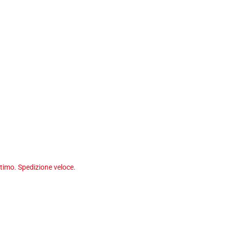
timo. Spedizione veloce.