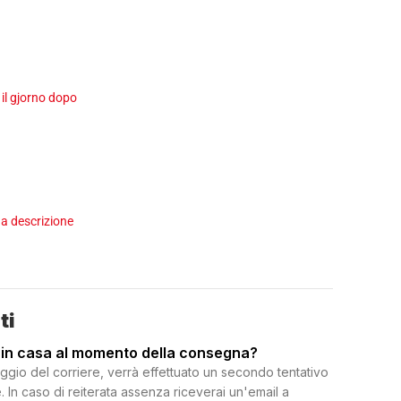
 il gjorno dopo
a descrizione
ti
 in casa al momento della consegna?
ggio del corriere, verrà effettuato un secondo tentativo
 In caso di reiterata assenza riceverai un'email a