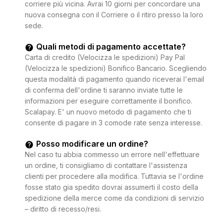
corriere più vicina. Avrai 10 giorni per concordare una
nuova consegna con il Corriere o il ritiro presso la loro
sede.
Quali metodi di pagamento accettate?
Carta di credito (Velocizza le spedizioni) Pay Pal
(Velocizza le spedizioni) Bonifico Bancario. Scegliendo
questa modalità di pagamento quando riceverai l'email
di conferma dell'ordine ti saranno inviate tutte le
informazioni per eseguire correttamente il bonifico.
Scalapay. E' un nuovo metodo di pagamento che ti
consente di pagare in 3 comode rate senza interesse.
Posso modificare un ordine?
Nel caso tu abbia commesso un errore nell'effettuare
un ordine, ti consigliamo di contattare l'assistenza
clienti per procedere alla modifica. Tuttavia se l'ordine
fosse stato gia spedito dovrai assumerti il costo della
spedizione della merce come da condizioni di servizio
– diritto di recesso/resi.