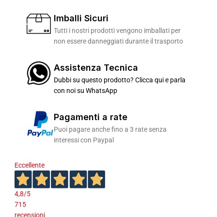
Imballi Sicuri
Tutti i nostri prodotti vengono imballati per
non essere danneggiati durante il trasporto
Assistenza Tecnica
Dubbi su questo prodotto? Clicca qui e parla
con noi su WhatsApp
Pagamenti a rate
Puoi pagare anche fino a 3 rate senza
interessi con Paypal
Eccellente
4,8
/5
715
recensioni