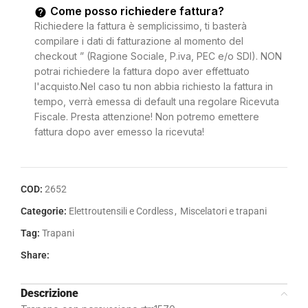
Come posso richiedere fattura?
Richiedere la fattura è semplicissimo, ti basterà
compilare i dati di fatturazione al momento del
checkout ” (Ragione Sociale, P.iva, PEC e/o SDI). NON
potrai richiedere la fattura dopo aver effettuato
l'acquisto.Nel caso tu non abbia richiesto la fattura in
tempo, verrà emessa di default una regolare Ricevuta
Fiscale. Presta attenzione! Non potremo emettere
fattura dopo aver emesso la ricevuta!
COD:
2652
Categorie:
Elettroutensili e Cordless
,
Miscelatori e trapani
Tag:
Trapani
Share:
Descrizione