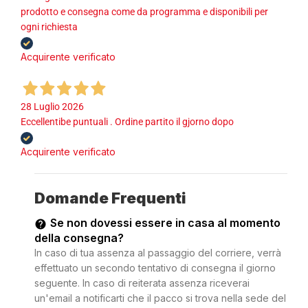
prodotto e consegna come da programma e disponibili per
ogni richiesta
Acquirente verificato
28 Luglio 2026
Eccellentibe puntuali . Ordine partito il gjorno dopo
Acquirente verificato
Domande Frequenti
Se non dovessi essere in casa al momento
della consegna?
In caso di tua assenza al passaggio del corriere, verrà
effettuato un secondo tentativo di consegna il giorno
seguente. In caso di reiterata assenza riceverai
un'email a notificarti che il pacco si trova nella sede del