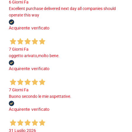
6 Giorni Fa
Excellent purchase delivered next day all companies should
operate this way
Acquirente verificato
7 Giorni Fa
oggetto arivato,molto bene.
Acquirente verificato
7 Giorni Fa
Buono secondo le mie aspettative.
Acquirente verificato
31 Luglio 2026