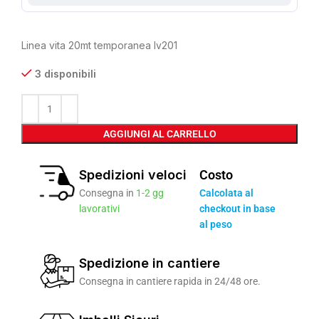
Linea vita 20mt temporanea lv201
3 disponibili
AGGIUNGI AL CARRELLO
Spedizioni veloci
Costo
Consegna in
1-2 gg
Calcolata al
lavorativi
checkout in base
al peso
Spedizione in cantiere
Consegna in cantiere rapida in 24/48 ore.