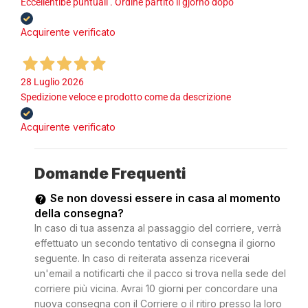
Eccellentibe puntuali . Ordine partito il gjorno dopo
Acquirente verificato
28 Luglio 2026
Spedizione veloce e prodotto come da descrizione
Acquirente verificato
Domande Frequenti
Se non dovessi essere in casa al momento
della consegna?
In caso di tua assenza al passaggio del corriere, verrà
effettuato un secondo tentativo di consegna il giorno
seguente. In caso di reiterata assenza riceverai
un'email a notificarti che il pacco si trova nella sede del
corriere più vicina. Avrai 10 giorni per concordare una
nuova consegna con il Corriere o il ritiro presso la loro