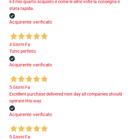
è il mio quarto acquisto e come le altre volte la consegna è
stata rapida.
Acquirente verificato
4 Giorni Fa
Tutto perfetto
Acquirente verificato
5 Giorni Fa
Excellent purchase delivered next day all companies should
operate this way
Acquirente verificato
5 Giorni Fa