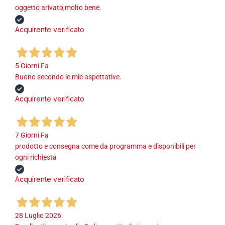
oggetto arivato,molto bene.
Acquirente verificato
5 Giorni Fa
Buono secondo le mie aspettative.
Acquirente verificato
7 Giorni Fa
prodotto e consegna come da programma e disponibili per
ogni richiesta
Acquirente verificato
28 Luglio 2026