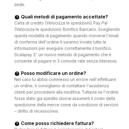
sede.
Quali metodi di pagamento accettate?
Carta di credito (Velocizza le spedizioni) Pay Pal
(Velocizza le spedizioni) Bonifico Bancario. Scegliendo
questa modalità di pagamento quando riceverai l'email
di conferma dell'ordine ti saranno inviate tutte le
informazioni per eseguire correttamente il bonifico.
Scalapay. E' un nuovo metodo di pagamento che ti
consente di pagare in 3 comode rate senza interesse.
Posso modificare un ordine?
Nel caso tu abbia commesso un errore nell'effettuare
un ordine, ti consigliamo di contattare l'assistenza
clienti per procedere alla modifica. Tuttavia se l'ordine
fosse stato gia spedito dovrai assumerti il costo della
spedizione della merce come da condizioni di servizio
– diritto di recesso/resi.
Come posso richiedere fattura?