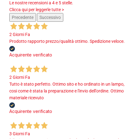
Le nostre recensioni a 4 e 5 stelle.
Clicca qui per leggerle tutte >
Precedente
Successivo
2 Giorni Fa
Prodotto rapporto prezzo/qualità ottimo. Spedizione veloce.
Acquirente verificato
2 Giorni Fa
Tutto è stato perfetto. Ottimo sito e ho ordinato in un lampo,
cosi come è stata la preparazione e l'invio dell'ordine. Ottimo
materiale ricevuto
Acquirente verificato
3 Giorni Fa