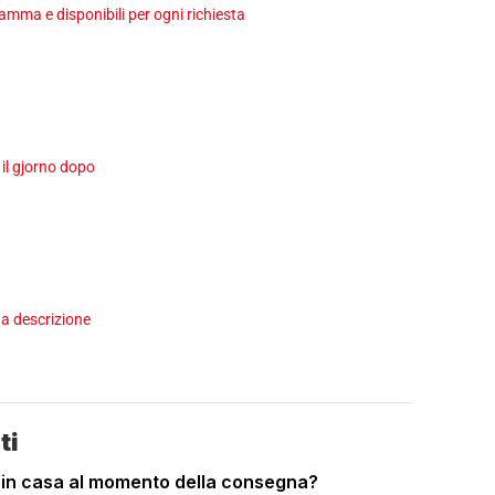
ma e disponibili per ogni richiesta
 il gjorno dopo
a descrizione
ti
 in casa al momento della consegna?