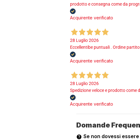
prodotto e consegna come da program
Acquirente verificato
28 Luglio 2026
Eccellentibe puntuali . Ordine partito
Acquirente verificato
28 Luglio 2026
Spedizione veloce e prodotto come d
Acquirente verificato
Domande Frequen
Se non dovessi essere