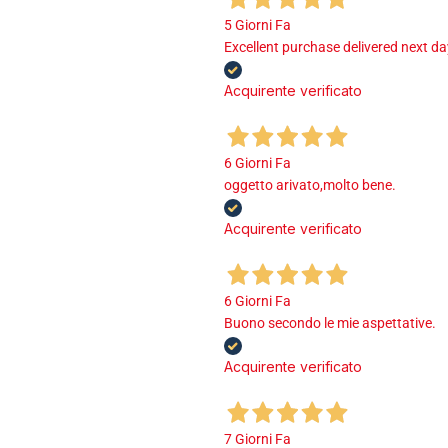
5 Giorni Fa
Excellent purchase delivered next d
Acquirente verificato
6 Giorni Fa
oggetto arivato,molto bene.
Acquirente verificato
6 Giorni Fa
Buono secondo le mie aspettative.
Acquirente verificato
7 Giorni Fa