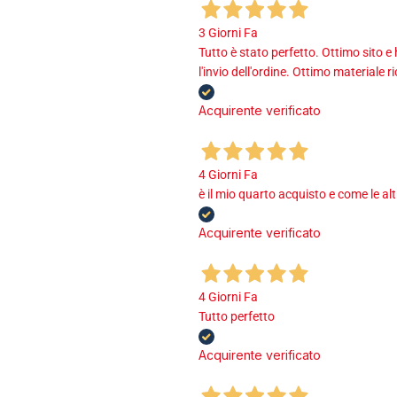
3 Giorni Fa
Tutto è stato perfetto. Ottimo sito e
l'invio dell'ordine. Ottimo materiale r
Acquirente verificato
4 Giorni Fa
è il mio quarto acquisto e come le al
Acquirente verificato
4 Giorni Fa
Tutto perfetto
Acquirente verificato