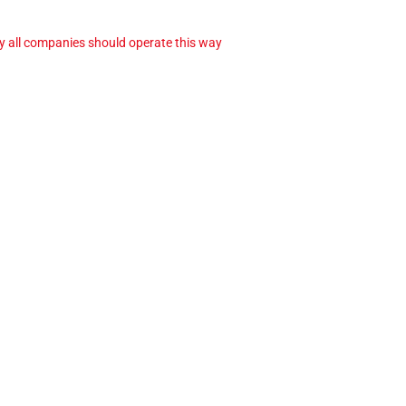
ay all companies should operate this way