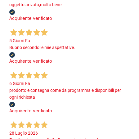
oggetto arivato,molto bene.
Acquirente verificato
5 Giorni Fa
Buono secondo le mie aspettative.
Acquirente verificato
6 Giorni Fa
prodotto e consegna come da programma e disponibili per
ogni richiesta
Acquirente verificato
28 Luglio 2026