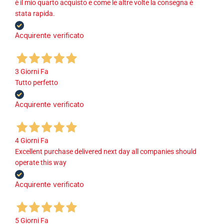
è il mio quarto acquisto e come le altre volte la consegna è
stata rapida.
Acquirente verificato
3 Giorni Fa
Tutto perfetto
Acquirente verificato
4 Giorni Fa
Excellent purchase delivered next day all companies should
operate this way
Acquirente verificato
5 Giorni Fa