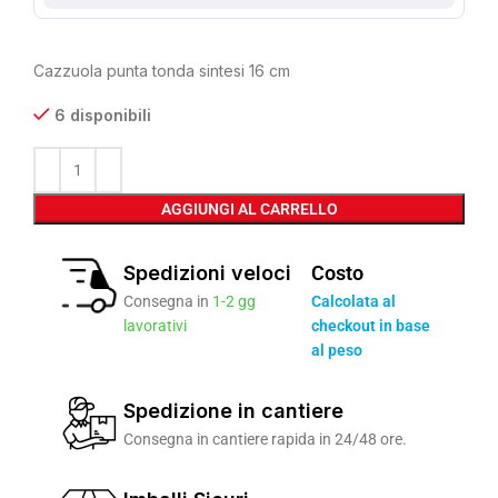
Cazzuola punta tonda sintesi 16 cm
6 disponibili
AGGIUNGI AL CARRELLO
Spedizioni veloci
Costo
Consegna in
1-2 gg
Calcolata al
lavorativi
checkout in base
al peso
Spedizione in cantiere
Consegna in cantiere rapida in 24/48 ore.