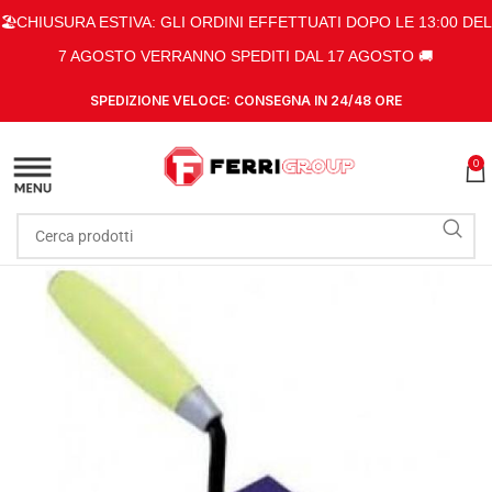
🏖️CHIUSURA ESTIVA: GLI ORDINI EFFETTUATI DOPO LE 13:00 DEL
7 AGOSTO VERRANNO SPEDITI DAL 17 AGOSTO 🚚
SPEDIZIONE VELOCE: CONSEGNA IN 24/48 ORE
0