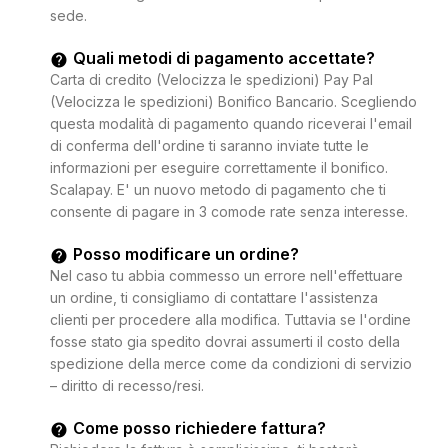
sede.
Quali metodi di pagamento accettate?
Carta di credito (Velocizza le spedizioni) Pay Pal
(Velocizza le spedizioni) Bonifico Bancario. Scegliendo
questa modalità di pagamento quando riceverai l'email
di conferma dell'ordine ti saranno inviate tutte le
informazioni per eseguire correttamente il bonifico.
Scalapay. E' un nuovo metodo di pagamento che ti
consente di pagare in 3 comode rate senza interesse.
Posso modificare un ordine?
Nel caso tu abbia commesso un errore nell'effettuare
un ordine, ti consigliamo di contattare l'assistenza
clienti per procedere alla modifica. Tuttavia se l'ordine
fosse stato gia spedito dovrai assumerti il costo della
spedizione della merce come da condizioni di servizio
– diritto di recesso/resi.
Come posso richiedere fattura?