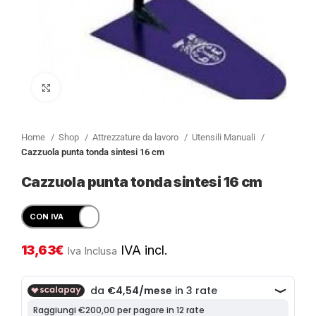
Clicca per ingrandire
Home
Shop
Attrezzature da lavoro
Utensili Manuali
Cazzuola punta tonda sintesi 16 cm
Cazzuola punta tonda sintesi 16 cm
13,63
€
IVA incl.
Iva Inclusa