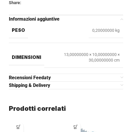
Share:
Informazioni aggiuntive
PESO
0,20000000 kg
13,00000000 × 10,00000000 ×
DIMENSIONI
30,00000000 cm
Recensioni Feedaty
Shipping & Delivery
Prodotti correlati