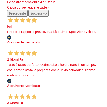
Le nostre recensioni a 4 e 5 stelle.
Clicca qui per leggerle tutte >
Precedente
Successivo
Ieri
Prodotto rapporto prezzo/qualità ottimo. Spedizione veloce.
Acquirente verificato
2 Giorni Fa
Tutto è stato perfetto. Ottimo sito e ho ordinato in un lampo,
cosi come è stata la preparazione e l'invio dell'ordine. Ottimo
materiale ricevuto
Acquirente verificato
3 Giorni Fa