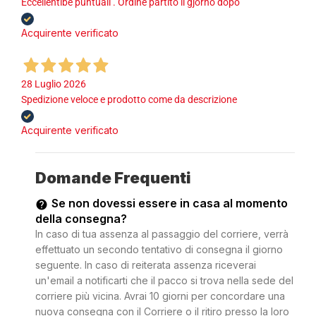
Eccellentibe puntuali . Ordine partito il gjorno dopo
Acquirente verificato
28 Luglio 2026
Spedizione veloce e prodotto come da descrizione
Acquirente verificato
Domande Frequenti
Se non dovessi essere in casa al momento
della consegna?
In caso di tua assenza al passaggio del corriere, verrà
effettuato un secondo tentativo di consegna il giorno
seguente. In caso di reiterata assenza riceverai
un'email a notificarti che il pacco si trova nella sede del
corriere più vicina. Avrai 10 giorni per concordare una
nuova consegna con il Corriere o il ritiro presso la loro