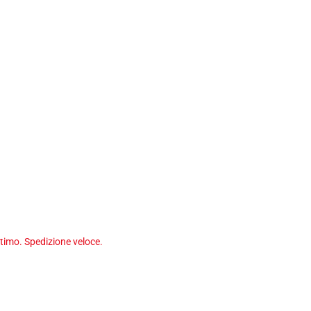
timo. Spedizione veloce.