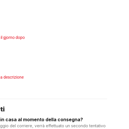
 il gjorno dopo
a descrizione
ti
 in casa al momento della consegna?
ggio del corriere, verrà effettuato un secondo tentativo