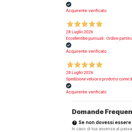
Acquirente verificato
28 Luglio 2026
Eccellentibe puntuali . Ordine partito
Acquirente verificato
28 Luglio 2026
Spedizione veloce e prodotto come d
Acquirente verificato
Domande Frequen
Se non dovessi essere
In caso di tua assenza al passa