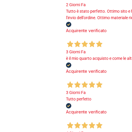
2 Giorni Fa
Tutto è stato perfetto. Ottimo sito e
l'invio dell'ordine. Ottimo materiale r
Acquirente verificato
3 Giorni Fa
è il mio quarto acquisto e come le al
Acquirente verificato
3 Giorni Fa
Tutto perfetto
Acquirente verificato