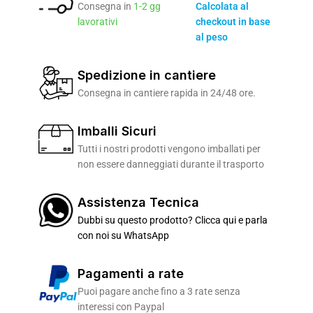
Consegna in
1-2 gg
Calcolata al
lavorativi
checkout in base
al peso
Spedizione in cantiere
Consegna in cantiere rapida in 24/48 ore.
Imballi Sicuri
Tutti i nostri prodotti vengono imballati per
non essere danneggiati durante il trasporto
Assistenza Tecnica
Dubbi su questo prodotto? Clicca qui e parla
con noi su WhatsApp
Pagamenti a rate
Puoi pagare anche fino a 3 rate senza
interessi con Paypal