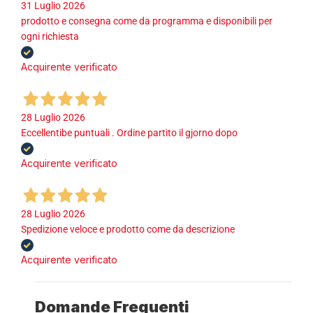
31 Luglio 2026
prodotto e consegna come da programma e disponibili per
ogni richiesta
Acquirente verificato
28 Luglio 2026
Eccellentibe puntuali . Ordine partito il gjorno dopo
Acquirente verificato
28 Luglio 2026
Spedizione veloce e prodotto come da descrizione
Acquirente verificato
Domande Frequenti