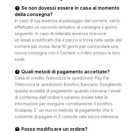
Se non dovessi essere in casa al momento
della consegna?
In caso di tua assenza al passaggio del corriere, verrà
effettuato un secondo tentativo di consegna il giorno
seguente. In caso di reiterata assenza riceverai
un'email a notificarti che il pacco si trova nella sede del
corriere più vicina. Avrai 10 giorni per concordare una
nuova consegna con il Corriere o il ritiro presso la loro
sede.
Quali metodi di pagamento accettate?
Carta di credito (Velocizza le spedizioni) Pay Pal
(Velocizza le spedizioni) Bonifico Bancario. Scegliendo
questa modalità di pagamento quando riceverai l'email
di conferma dell'ordine ti saranno inviate tutte le
informazioni per eseguire correttamente il bonifico.
Scalapay. E' un nuovo metodo di pagamento che ti
consente di pagare in 3 comode rate senza interesse.
Posso modificare un ordine?