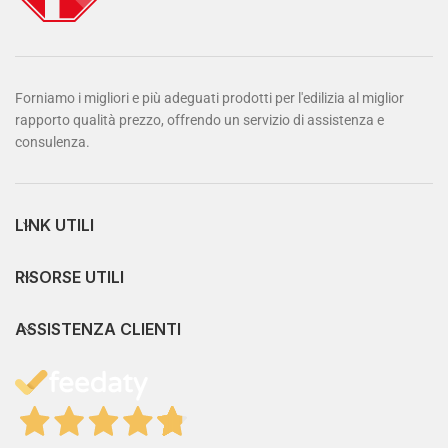
Forniamo i migliori e più adeguati prodotti per l'edilizia al miglior
rapporto qualità prezzo, offrendo un servizio di assistenza e
consulenza.
LINK UTILI
RISORSE UTILI
ASSISTENZA CLIENTI