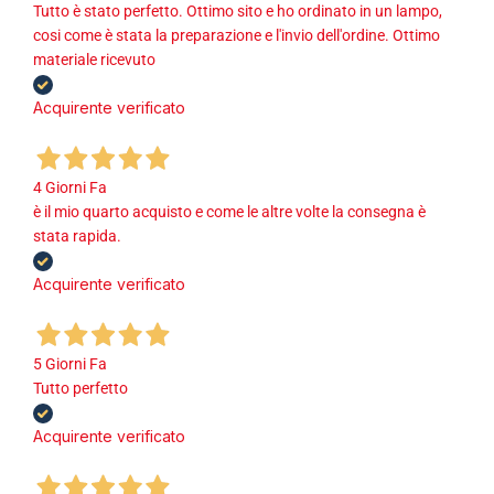
Tutto è stato perfetto. Ottimo sito e ho ordinato in un lampo,
cosi come è stata la preparazione e l'invio dell'ordine. Ottimo
materiale ricevuto
Acquirente verificato
4 Giorni Fa
è il mio quarto acquisto e come le altre volte la consegna è
stata rapida.
Acquirente verificato
5 Giorni Fa
Tutto perfetto
Acquirente verificato