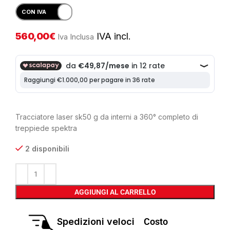
560,00
€
IVA incl.
Iva Inclusa
Tracciatore laser sk50 g da interni a 360° completo di
treppiede spektra
2 disponibili
AGGIUNGI AL CARRELLO
Spedizioni veloci
Costo