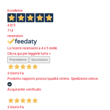
Eccellente
4,8
/5
714
recensioni
Le nostre recensioni a 4 e 5 stelle.
Clicca qui per leggerle tutte >
Precedente
Successivo
3 Giorni Fa
Prodotto rapporto prezzo/qualità ottimo. Spedizione veloce.
Acquirente verificato
3 Giorni Fa