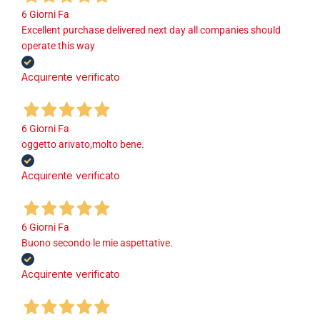
6 Giorni Fa
Excellent purchase delivered next day all companies should
operate this way
Acquirente verificato
6 Giorni Fa
oggetto arivato,molto bene.
Acquirente verificato
6 Giorni Fa
Buono secondo le mie aspettative.
Acquirente verificato