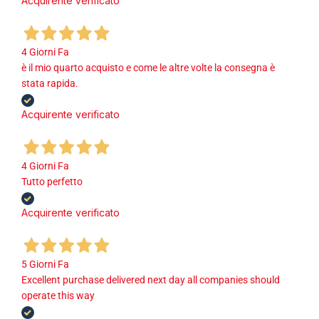
Acquirente verificato
4 Giorni Fa
è il mio quarto acquisto e come le altre volte la consegna è
stata rapida.
Acquirente verificato
4 Giorni Fa
Tutto perfetto
Acquirente verificato
5 Giorni Fa
Excellent purchase delivered next day all companies should
operate this way