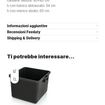
cantiere. Misure: 40×40 cm
h con banico abbassato: 34 cm
h con manico alzato: 60 cm
Informazioni aggiuntive
Recensioni Feedaty
Shipping & Delivery
Ti potrebbe interessare…