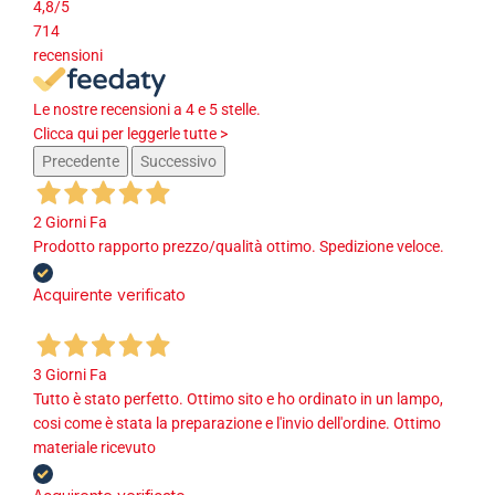
4,8
/5
714
recensioni
Le nostre recensioni a 4 e 5 stelle.
Clicca qui per leggerle tutte >
Precedente
Successivo
2 Giorni Fa
Prodotto rapporto prezzo/qualità ottimo. Spedizione veloce.
Acquirente verificato
3 Giorni Fa
Tutto è stato perfetto. Ottimo sito e ho ordinato in un lampo,
cosi come è stata la preparazione e l'invio dell'ordine. Ottimo
materiale ricevuto