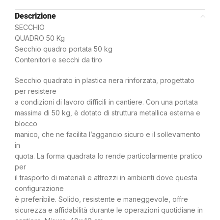
Descrizione
SECCHIO
QUADRO 50 Kg
Secchio quadro portata 50 kg
Contenitori e secchi da tiro
Secchio quadrato in plastica nera rinforzata, progettato
per resistere
a condizioni di lavoro difficili in cantiere. Con una portata
massima di 50 kg, è dotato di struttura metallica esterna e
blocco
manico, che ne facilita l’aggancio sicuro e il sollevamento
in
quota. La forma quadrata lo rende particolarmente pratico
per
il trasporto di materiali e attrezzi in ambienti dove questa
configurazione
è preferibile. Solido, resistente e maneggevole, offre
sicurezza e affidabilità durante le operazioni quotidiane in