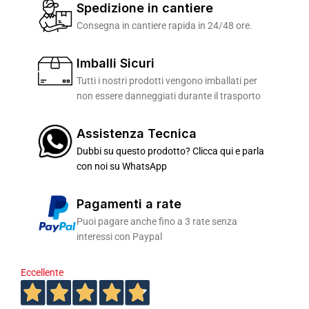
Spedizione in cantiere
Consegna in cantiere rapida in 24/48 ore.
Imballi Sicuri
Tutti i nostri prodotti vengono imballati per
non essere danneggiati durante il trasporto
Assistenza Tecnica
Dubbi su questo prodotto? Clicca qui e parla
con noi su WhatsApp
Pagamenti a rate
Puoi pagare anche fino a 3 rate senza
interessi con Paypal
Eccellente