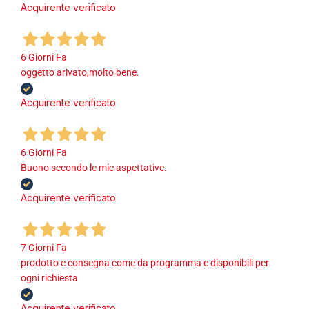
Acquirente verificato
6 Giorni Fa
oggetto arivato,molto bene.
Acquirente verificato
6 Giorni Fa
Buono secondo le mie aspettative.
Acquirente verificato
7 Giorni Fa
prodotto e consegna come da programma e disponibili per
ogni richiesta
Acquirente verificato