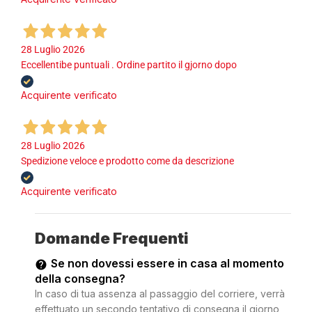
28 Luglio 2026
Eccellentibe puntuali . Ordine partito il gjorno dopo
Acquirente verificato
28 Luglio 2026
Spedizione veloce e prodotto come da descrizione
Acquirente verificato
Domande Frequenti
Se non dovessi essere in casa al momento
della consegna?
In caso di tua assenza al passaggio del corriere, verrà
effettuato un secondo tentativo di consegna il giorno