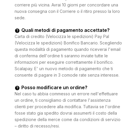
corriere più vicina. Avrai 10 giorni per concordare una
nuova consegna con il Corriere o il ritiro presso la loro
sede.
Quali metodi di pagamento accettate?
Carta di credito (Velocizza le spedizioni) Pay Pal
(Velocizza le spedizioni) Bonifico Bancario. Scegliendo
questa modalità di pagamento quando riceverai l'email
di conferma dell'ordine ti saranno inviate tutte le
informazioni per eseguire correttamente il bonifico.
Scalapay. E' un nuovo metodo di pagamento che ti
consente di pagare in 3 comode rate senza interesse.
Posso modificare un ordine?
Nel caso tu abbia commesso un errore nell'effettuare
un ordine, ti consigliamo di contattare l'assistenza
clienti per procedere alla modifica. Tuttavia se l'ordine
fosse stato gia spedito dovrai assumerti il costo della
spedizione della merce come da condizioni di servizio
– diritto di recesso/resi.