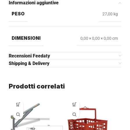
Informazioni aggiuntive
PESO
27,00 kg
DIMENSIONI
0,00 × 0,00 × 0,00 cm
Recensioni Feedaty
Shipping & Delivery
Prodotti correlati