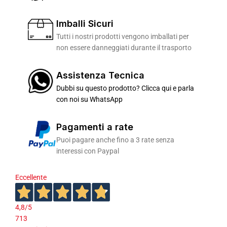
Imballi Sicuri
Tutti i nostri prodotti vengono imballati per
non essere danneggiati durante il trasporto
Assistenza Tecnica
Dubbi su questo prodotto? Clicca qui e parla
con noi su WhatsApp
Pagamenti a rate
Puoi pagare anche fino a 3 rate senza
interessi con Paypal
Eccellente
4,8
/5
713