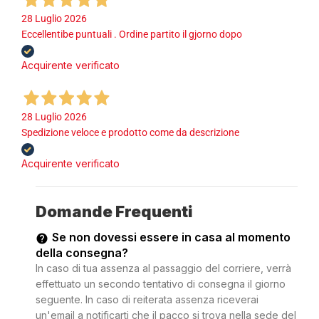
28 Luglio 2026
Eccellentibe puntuali . Ordine partito il gjorno dopo
Acquirente verificato
28 Luglio 2026
Spedizione veloce e prodotto come da descrizione
Acquirente verificato
Domande Frequenti
Se non dovessi essere in casa al momento
della consegna?
In caso di tua assenza al passaggio del corriere, verrà
effettuato un secondo tentativo di consegna il giorno
seguente. In caso di reiterata assenza riceverai
un'email a notificarti che il pacco si trova nella sede del