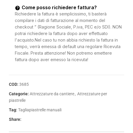
Come posso richiedere fattura?
Richiedere la fattura è semplicissimo, ti basterà
compilare i dati di fatturazione al momento del
checkout ” (Ragione Sociale, P.iva, PEC e/o SDI). NON
potrai richiedere la fattura dopo aver effettuato
l'acquisto.Nel caso tu non abbia richiesto la fattura in
tempo, verrà emessa di default una regolare Ricevuta
Fiscale. Presta attenzione! Non potremo emettere
fattura dopo aver emesso la ricevuta!
COD:
3685
Categorie:
Attrezzature da cantiere
,
Attrezzature per
piastrelle
Tag:
Tagliapiastrelle manuali
Share: