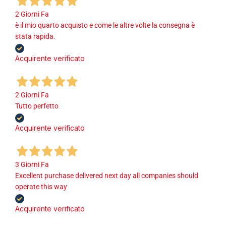
2 Giorni Fa
è il mio quarto acquisto e come le altre volte la consegna è
stata rapida.
Acquirente verificato
2 Giorni Fa
Tutto perfetto
Acquirente verificato
3 Giorni Fa
Excellent purchase delivered next day all companies should
operate this way
Acquirente verificato