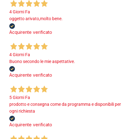
4 Giorni Fa
oggetto arivato,molto bene.
Acquirente verificato
4 Giorni Fa
Buono secondo le mie aspettative.
Acquirente verificato
5 Giorni Fa
prodotto e consegna come da programma e disponibili per
ogni richiesta
Acquirente verificato