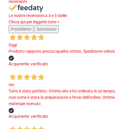
recensioni
Le nostre recensioni a 4 e 5 stelle.
Clicca qui per leggerle tutte >
Precedente
Successivo
Oggi
Prodotto rapporto prezzo/qualità ottimo. Spedizione veloce.
Acquirente verificato
Ieri
Tutto è stato perfetto. Ottimo sito e ho ordinato in un lampo,
cosi come è stata la preparazione e l'invio dell'ordine. Ottimo
materiale ricevuto
Acquirente verificato