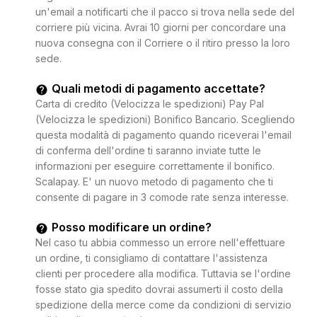
un'email a notificarti che il pacco si trova nella sede del
corriere più vicina. Avrai 10 giorni per concordare una
nuova consegna con il Corriere o il ritiro presso la loro
sede.
Quali metodi di pagamento accettate?
Carta di credito (Velocizza le spedizioni) Pay Pal
(Velocizza le spedizioni) Bonifico Bancario. Scegliendo
questa modalità di pagamento quando riceverai l'email
di conferma dell'ordine ti saranno inviate tutte le
informazioni per eseguire correttamente il bonifico.
Scalapay. E' un nuovo metodo di pagamento che ti
consente di pagare in 3 comode rate senza interesse.
Posso modificare un ordine?
Nel caso tu abbia commesso un errore nell'effettuare
un ordine, ti consigliamo di contattare l'assistenza
clienti per procedere alla modifica. Tuttavia se l'ordine
fosse stato gia spedito dovrai assumerti il costo della
spedizione della merce come da condizioni di servizio