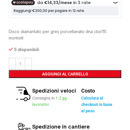
Disco diamantato per gres porcellanato dna cbx115
montolit
5 disponibili
AGGIUNGI AL CARRELLO
Spedizioni veloci
Costo
Consegna in
1-2 gg
Calcolata al
lavorativi
checkout in base
al peso
Spedizione in cantiere