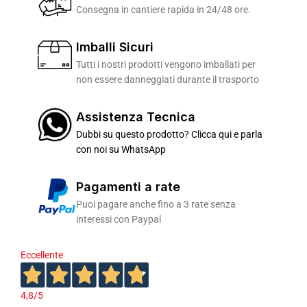
Consegna in cantiere rapida in 24/48 ore.
Imballi Sicuri
Tutti i nostri prodotti vengono imballati per
non essere danneggiati durante il trasporto
Assistenza Tecnica
Dubbi su questo prodotto? Clicca qui e parla
con noi su WhatsApp
Pagamenti a rate
Puoi pagare anche fino a 3 rate senza
interessi con Paypal
Eccellente
4,8
/5