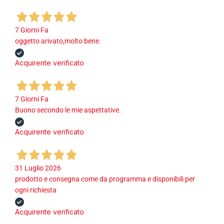
7 Giorni Fa
oggetto arivato,molto bene.
Acquirente verificato
7 Giorni Fa
Buono secondo le mie aspettative.
Acquirente verificato
31 Luglio 2026
prodotto e consegna come da programma e disponibili per
ogni richiesta
Acquirente verificato