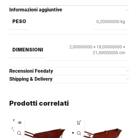
Informazioni aggiuntive
PESO
0,20000000 kg
2,00000000 × 18,00000000 ×
DIMENSIONI
21,00000000 cm
Recensioni Feedaty
Shipping & Delivery
Prodotti correlati
ESAURI
TO