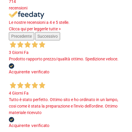
714
recensioni
Le nostre recensioni a 4 e 5 stelle.
Clicca qui per leggerle tutte >
Precedente
Successivo
3 Giorni Fa
Prodotto rapporto prezzo/qualità ottimo. Spedizione veloce.
Acquirente verificato
4 Giorni Fa
Tutto è stato perfetto. Ottimo sito e ho ordinato in un lampo,
cosi come è stata la preparazione e l'invio dell'ordine. Ottimo
materiale ricevuto
Acquirente verificato