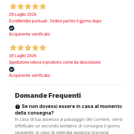
28 Luglio 2026
Eccellentibe puntuali . Ordine partito il gjorno dopo
Acquirente verificato
28 Luglio 2026
Spedizione veloce e prodotto come da descrizione
Acquirente verificato
Domande Frequenti
Se non dovessi essere in casa al momento
della consegna?
In caso di tua assenza al passaggio del corriere, verrà
effettuato un secondo tentativo di consegna il giorno
seguente. In caso di reiterata assenza riceverai