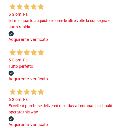
5 Giorni Fa
è il mio quarto acquisto e come le altre volte la consegna è
stata rapida.
Acquirente verificato
5 Giorni Fa
Tutto perfetto
Acquirente verificato
6 Giorni Fa
Excellent purchase delivered next day all companies should
operate this way
Acquirente verificato