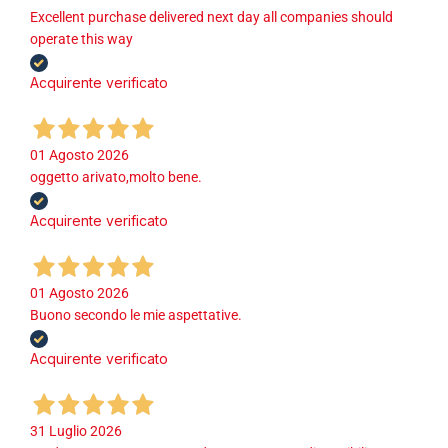
Excellent purchase delivered next day all companies should
operate this way
Acquirente verificato
01 Agosto 2026
oggetto arivato,molto bene.
Acquirente verificato
01 Agosto 2026
Buono secondo le mie aspettative.
Acquirente verificato
31 Luglio 2026