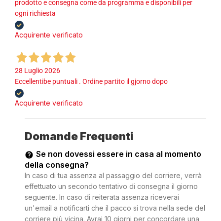
prodotto e consegna come da programma e disponibili per
ogni richiesta
Acquirente verificato
28 Luglio 2026
Eccellentibe puntuali . Ordine partito il gjorno dopo
Acquirente verificato
Domande Frequenti
Se non dovessi essere in casa al momento
della consegna?
In caso di tua assenza al passaggio del corriere, verrà
effettuato un secondo tentativo di consegna il giorno
seguente. In caso di reiterata assenza riceverai
un'email a notificarti che il pacco si trova nella sede del
corriere più vicina. Avrai 10 giorni per concordare una