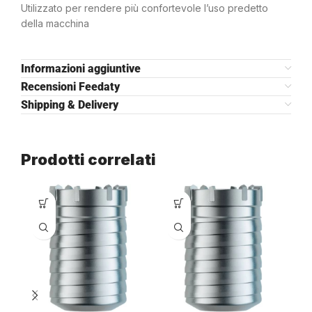
Utilizzato per rendere più confortevole l’uso predetto
della macchina
Informazioni aggiuntive
Recensioni Feedaty
Shipping & Delivery
Prodotti correlati