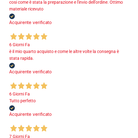
cosi come è stata la preparazione e l'invio dell'ordine. Ottimo
materiale ricevuto
Acquirente verificato
6 Giorni Fa
è il mio quarto acquisto e come le altre volte la consegna è
stata rapida.
Acquirente verificato
6 Giorni Fa
Tutto perfetto
Acquirente verificato
7 Giorni Fa