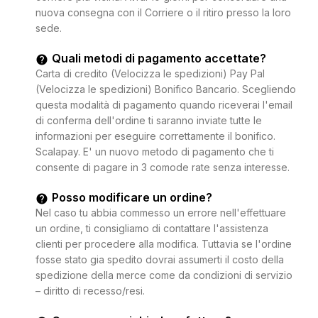
nuova consegna con il Corriere o il ritiro presso la loro
sede.
Quali metodi di pagamento accettate?
Carta di credito (Velocizza le spedizioni) Pay Pal
(Velocizza le spedizioni) Bonifico Bancario. Scegliendo
questa modalità di pagamento quando riceverai l'email
di conferma dell'ordine ti saranno inviate tutte le
informazioni per eseguire correttamente il bonifico.
Scalapay. E' un nuovo metodo di pagamento che ti
consente di pagare in 3 comode rate senza interesse.
Posso modificare un ordine?
Nel caso tu abbia commesso un errore nell'effettuare
un ordine, ti consigliamo di contattare l'assistenza
clienti per procedere alla modifica. Tuttavia se l'ordine
fosse stato gia spedito dovrai assumerti il costo della
spedizione della merce come da condizioni di servizio
– diritto di recesso/resi.