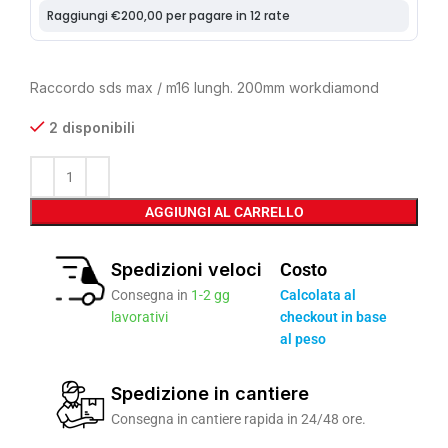
Raccordo sds max / m16 lungh. 200mm workdiamond
2 disponibili
AGGIUNGI AL CARRELLO
Spedizioni veloci
Costo
Consegna in
1-2 gg
Calcolata al
lavorativi
checkout in base
al peso
Spedizione in cantiere
Consegna in cantiere rapida in 24/48 ore.