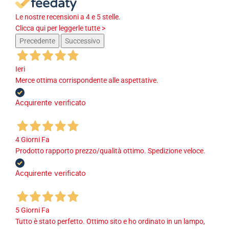
Le nostre recensioni a 4 e 5 stelle.
Clicca qui per leggerle tutte >
Precedente
Successivo
Ieri
Merce ottima corrispondente alle aspettative.
Acquirente verificato
4 Giorni Fa
Prodotto rapporto prezzo/qualità ottimo. Spedizione veloce.
Acquirente verificato
5 Giorni Fa
Tutto è stato perfetto. Ottimo sito e ho ordinato in un lampo,