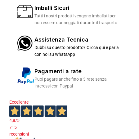
Imballi Sicuri
Tutti i nostri prodotti vengono imballati per
non essere danneggiati durante il trasporto
Assistenza Tecnica
Dubbi su questo prodotto? Clicca qui e parla
con noi su WhatsApp
Pagamenti a rate
Puoi pagare anche fino a 3 rate senza
interessi con Paypal
Eccellente
4,8
/5
715
recensioni