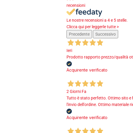
recensioni
Le nostre recensioni a 4 e 5 stelle.
Clicca qui per leggerle tutte >
Precedente
Successivo
Ieri
Prodotto rapporto prezzo/qualità ot
Acquirente verificato
2 Giorni Fa
Tutto è stato perfetto. Ottimo sito e
l'invio dell'ordine. Ottimo materiale r
Acquirente verificato