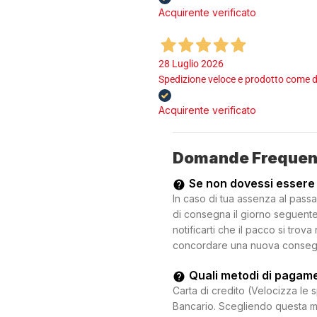
Acquirente verificato
28 Luglio 2026
Spedizione veloce e prodotto come d
Acquirente verificato
Domande Frequen
Se non dovessi essere
In caso di tua assenza al passa
di consegna il giorno seguente.
notificarti che il pacco si trova
concordare una nuova consegna c
Quali metodi di pagam
Carta di credito (Velocizza le 
Bancario. Scegliendo questa mo