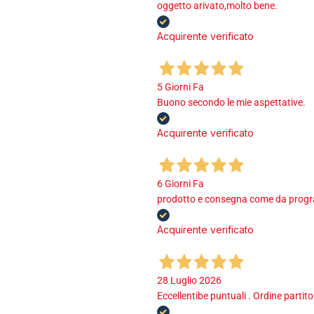
oggetto arivato,molto bene.
Acquirente verificato
5 Giorni Fa
Buono secondo le mie aspettative.
Acquirente verificato
6 Giorni Fa
prodotto e consegna come da program
Acquirente verificato
28 Luglio 2026
Eccellentibe puntuali . Ordine partito